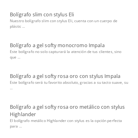
Bolígrafo slim con stylus Eli
Nuestro bolígrafo slim con stylus Eli, cuenta con un cuerpo de
plástic ...
Bolígrafo a gel softy monocromo Impala
Este bolígrafo no solo capturará la atención de tus clientes, sino
que ...
Bolígrafo a gel softy rosa oro con stylus Impala
Este bolígrafo será tu favorito absoluto, gracias a su tacto suave, su
...
Bolígrafo a gel softy rosa oro metálico con stylus
Highlander
El bolígrafo metálico Highlander con stylus es la opción perfecta
para ...