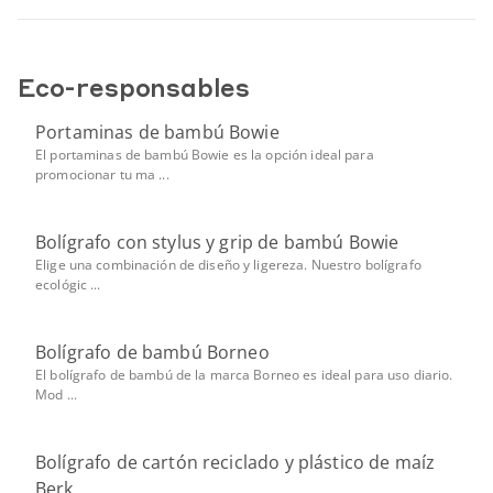
Eco-responsables
Portaminas de bambú Bowie
El portaminas de bambú Bowie es la opción ideal para
promocionar tu ma ...
Bolígrafo con stylus y grip de bambú Bowie
Elige una combinación de diseño y ligereza. Nuestro bolígrafo
ecológic ...
Bolígrafo de bambú Borneo
El bolígrafo de bambú de la marca Borneo es ideal para uso diario.
Mod ...
Bolígrafo de cartón reciclado y plástico de maíz
Berk