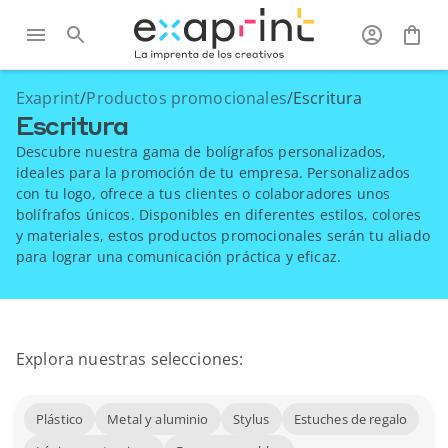
Exaprint
/
Productos promocionales
/
Escritura
Escritura
Descubre nuestra gama de bolígrafos personalizados,
ideales para la promoción de tu empresa. Personalizados
con tu logo, ofrece a tus clientes o colaboradores unos
bolífrafos únicos. Disponibles en diferentes estilos, colores
y materiales, estos productos promocionales serán tu aliado
para lograr una comunicación práctica y eficaz.
Explora nuestras selecciones:
Plástico
Metal y aluminio
Stylus
Estuches de regalo