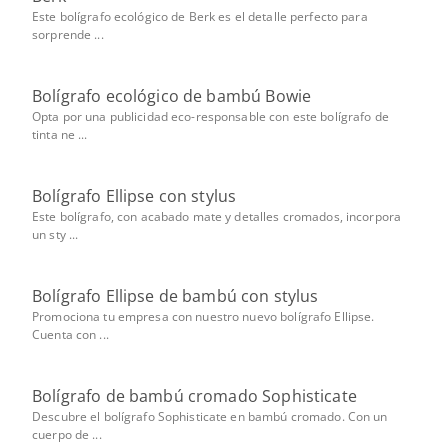
Este bolígrafo ecológico de Berk es el detalle perfecto para
sorprende ...
Bolígrafo ecológico de bambú Bowie
Opta por una publicidad eco-responsable con este bolígrafo de
tinta ne ...
Bolígrafo Ellipse con stylus
Este bolígrafo, con acabado mate y detalles cromados, incorpora
un sty ...
Bolígrafo Ellipse de bambú con stylus
Promociona tu empresa con nuestro nuevo bolígrafo Ellipse.
Cuenta con ...
Bolígrafo de bambú cromado Sophisticate
Descubre el bolígrafo Sophisticate en bambú cromado. Con un
cuerpo de ...