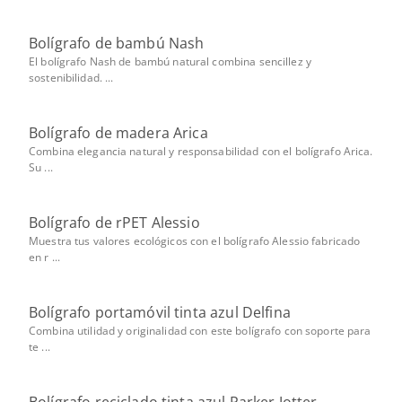
Bolígrafo de bambú Nash
El bolígrafo Nash de bambú natural combina sencillez y
sostenibilidad. ...
Bolígrafo de madera Arica
Combina elegancia natural y responsabilidad con el bolígrafo Arica.
Su ...
Bolígrafo de rPET Alessio
Muestra tus valores ecológicos con el bolígrafo Alessio fabricado
en r ...
Bolígrafo portamóvil tinta azul Delfina
Combina utilidad y originalidad con este bolígrafo con soporte para
te ...