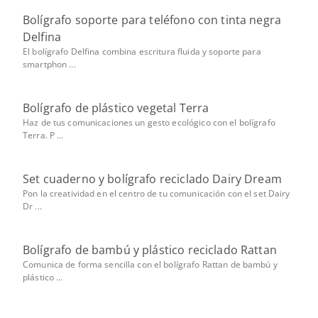
Bolígrafo soporte para teléfono con tinta negra
Delfina
El bolígrafo Delfina combina escritura fluida y soporte para
smartphon ...
Bolígrafo de plástico vegetal Terra
Haz de tus comunicaciones un gesto ecológico con el bolígrafo
Terra. P ...
Set cuaderno y bolígrafo reciclado Dairy Dream
Pon la creatividad en el centro de tu comunicación con el set Dairy
Dr ...
Bolígrafo de bambú y plástico reciclado Rattan
Comunica de forma sencilla con el bolígrafo Rattan de bambú y
plástico ...