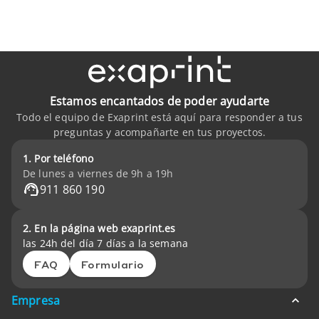
Estamos encantados de poder ayudarte
Todo el equipo de Exaprint está aquí para responder a tus
preguntas y acompañarte en tus proyectos.
1. Por teléfono
De lunes a viernes de 9h a 19h
911 860 190
2. En la página web exaprint.es
las 24h del día 7 días a la semana
FAQ
Formulario
Empresa