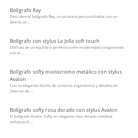
Bolígrafo Ray
Descubre el bolígrafo Ray, un producto personalizable con un
diseño ún ...
Bolígrafo con stylus La Jolla soft touch
Disfruta de un equilibrio perfecto entre modernidad y ergonomía
con el ...
Bolígrafo softy monocromo metálico con stylus
Avalon
Con su elegante diseño de contorno ergonómico y detalles en
chevron de ...
Bolígrafo softy rosa dorado con stylus Avalon
El bolígrafo Avalon Softy en elegante rosa dorado combina
sofisticació ...