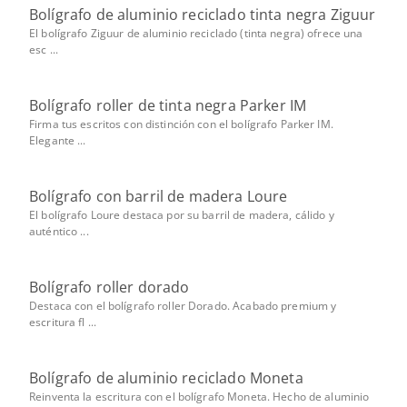
Bolígrafo de aluminio reciclado tinta negra Ziguur
El bolígrafo Ziguur de aluminio reciclado (tinta negra) ofrece una
esc ...
Bolígrafo roller de tinta negra Parker IM
Firma tus escritos con distinción con el bolígrafo Parker IM.
Elegante ...
Bolígrafo con barril de madera Loure
El bolígrafo Loure destaca por su barril de madera, cálido y
auténtico ...
Bolígrafo roller dorado
Destaca con el bolígrafo roller Dorado. Acabado premium y
escritura fl ...
Bolígrafo de aluminio reciclado Moneta
Reinventa la escritura con el bolígrafo Moneta. Hecho de aluminio