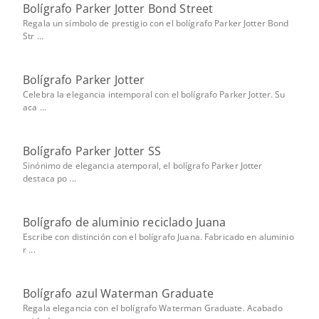
Bolígrafo Parker Jotter Bond Street
Regala un símbolo de prestigio con el bolígrafo Parker Jotter Bond
Str ...
Bolígrafo Parker Jotter
Celebra la elegancia intemporal con el bolígrafo Parker Jotter. Su
aca ...
Bolígrafo Parker Jotter SS
Sinónimo de elegancia atemporal, el bolígrafo Parker Jotter
destaca po ...
Bolígrafo de aluminio reciclado Juana
Escribe con distinción con el bolígrafo Juana. Fabricado en aluminio
r ...
Bolígrafo azul Waterman Graduate
Regala elegancia con el bolígrafo Waterman Graduate. Acabado