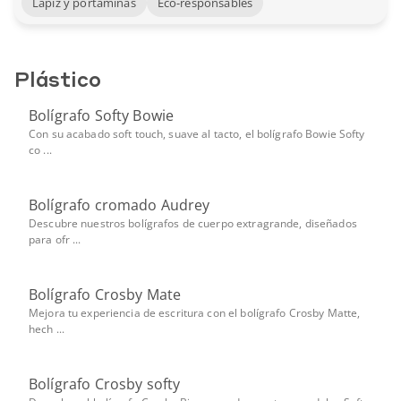
Lápiz y portaminas
Eco-responsables
Plástico
Bolígrafo Softy Bowie
Con su acabado soft touch, suave al tacto, el bolígrafo Bowie Softy
co ...
Bolígrafo cromado Audrey
Descubre nuestros bolígrafos de cuerpo extragrande, diseñados
para ofr ...
Bolígrafo Crosby Mate
Mejora tu experiencia de escritura con el bolígrafo Crosby Matte,
hech ...
Bolígrafo Crosby softy