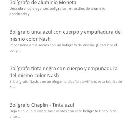
Bolígrafo de aluminio Moneta
Descubre los elegantes bolígrafos retráctiles de aluminio
anodizado y ...
Bolígrafo tinta azul con cuerpo y empuñadura del
mismo color Nash
Impresiona a tus socios con un bolígrafo de diseño. ¡Descubre el
bolíg ...
Bolígrafo tinta negra con cuerpo y empuñadura
del mismo color Nash
El bolígrafo Nash, con un elegante diseño curvilíneo, está fabricado
c ...
Bolígrafo Chaplin - Tinta azul
Deja tu huella durante tus eventos con este bolígrafo Chaplin de
tinta ...