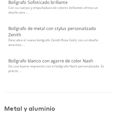
Bolígrafo Sofisticado brillante
Con su cuerpo y empuñadura de colores brillantes ofrece un
diseño atra ...
Bolígrafo de metal con stylus personalizado
Zenith
Descubre el nuevo bolígrafo Zenith Rose Gold, con un diseño
atractivo ...
Bolígrafo blanco con agarre de color Nash
Da una buena impresión con el bolígrafo Nash personalizado. Es
práctic ...
Metal y aluminio