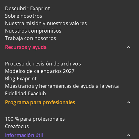
Descubrir Exaprint
Sobre nosotros
Nuestra misión y nuestros valores
Nuestros compromisos
Trabaja con nosotros
Recursos y ayuda
Proceso de revisión de archivos
Modelos de calendarios 2027
Blog Exaprint
Muestrarios y herramientas de ayuda a la venta
Fidelidad Exaclub
Programa para profesionales
100 % para profesionales
Creafocus
Información útil