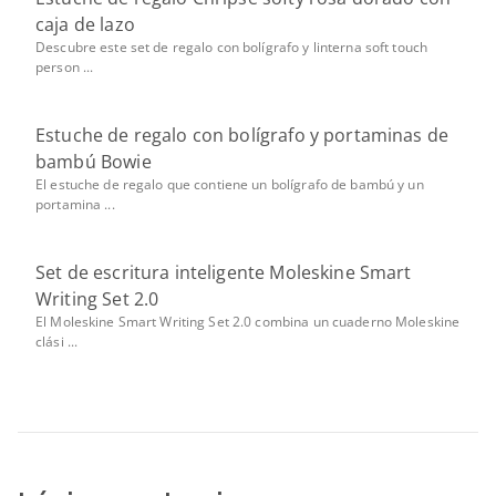
caja de lazo
Descubre este set de regalo con bolígrafo y linterna soft touch
person ...
Estuche de regalo con bolígrafo y portaminas de
bambú Bowie
El estuche de regalo que contiene un bolígrafo de bambú y un
portamina ...
Set de escritura inteligente Moleskine Smart
Writing Set 2.0
El Moleskine Smart Writing Set 2.0 combina un cuaderno Moleskine
clási ...