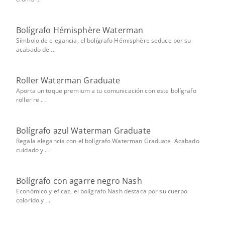
Bolígrafo Hémisphère Waterman
Símbolo de elegancia, el bolígrafo Hémisphère seduce por su
acabado de ...
Roller Waterman Graduate
Aporta un toque premium a tu comunicación con este bolígrafo
roller re ...
Bolígrafo azul Waterman Graduate
Regala elegancia con el bolígrafo Waterman Graduate. Acabado
cuidado y ...
Bolígrafo con agarre negro Nash
Económico y eficaz, el bolígrafo Nash destaca por su cuerpo
colorido y ...