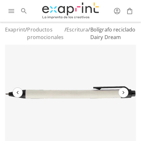
Exaprint
/
Productos
/
Escritura
/
Bolígrafo reciclado
promocionales
Dairy Dream