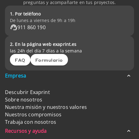
preguntas y acompañarte en tus proyectos.
1. Por teléfono
De lunes a viernes de 9h a 19h
911 860 190
2. En la página web exaprint.es
las 24h del día 7 días a la semana
FAQ
Formulario
Empresa
Descubrir Exaprint
Sobre nosotros
Nuestra misión y nuestros valores
Nuestros compromisos
Trabaja con nosotros
Recursos y ayuda