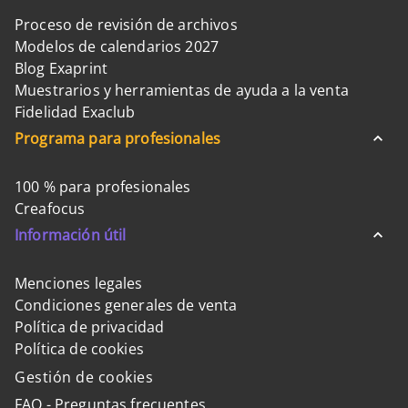
Proceso de revisión de archivos
Modelos de calendarios 2027
Blog Exaprint
Muestrarios y herramientas de ayuda a la venta
Fidelidad Exaclub
Programa para profesionales
100 % para profesionales
Creafocus
Información útil
Menciones legales
Condiciones generales de venta
Política de privacidad
Política de cookies
Gestión de cookies
FAQ - Preguntas frecuentes