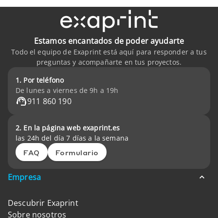
Estamos encantados de poder ayudarte
Todo el equipo de Exaprint está aquí para responder a tus
preguntas y acompañarte en tus proyectos.
1. Por teléfono
De lunes a viernes de 9h a 19h
911 860 190
2. En la página web exaprint.es
las 24h del día 7 días a la semana
FAQ
Formulario
Empresa
Descubrir Exaprint
Sobre nosotros