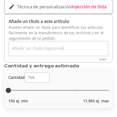
Técnica de personalización
Inyección de tinta
Añade un título a este artículo
Puedes añadir un título para identificar tus artículos
fácilmente en la transferencia de tus archivos y en el
seguimiento de tu pedido.
Añadir un título (opcional)
0
/
40
Cantidad y entrega estimada
Cantidad
150 ej. min
11.995 ej. max