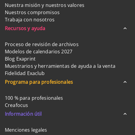
Nuestra misión y nuestros valores
Nuestros compromisos
Trabaja con nosotros
Recursos y ayuda
Proceso de revisión de archivos
Modelos de calendarios 2027
Blog Exaprint
Muestrarios y herramientas de ayuda a la venta
Fidelidad Exaclub
Programa para profesionales
100 % para profesionales
Creafocus
Información útil
Menciones legales