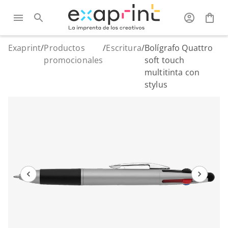
Exaprint
/
Productos
/
Escritura
/
Bolígrafo Quattro
promocionales
soft touch
multitinta con
stylus