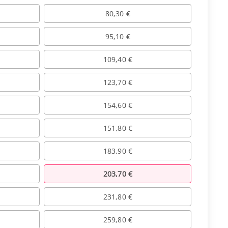
80,30 €
95,10 €
109,40 €
123,70 €
154,60 €
151,80 €
183,90 €
203,70 €
231,80 €
259,80 €