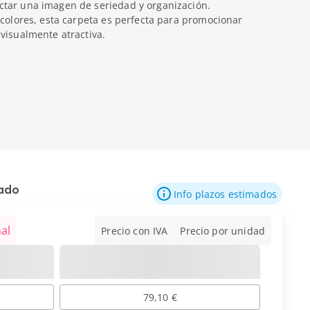
tar una imagen de seriedad y organización.
 colores, esta carpeta es perfecta para promocionar
visualmente atractiva.
mado
Info plazos estimados
al
Precio con IVA
Precio por unidad
79,10 €