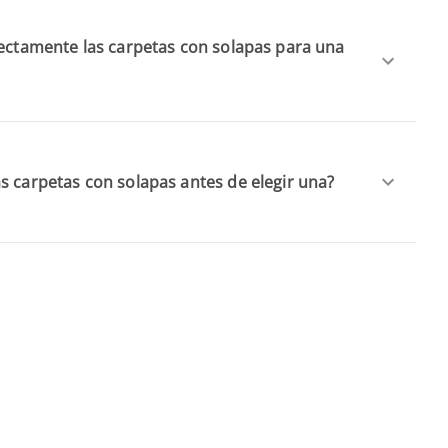
rectamente las carpetas con solapas para una
s carpetas con solapas antes de elegir una?