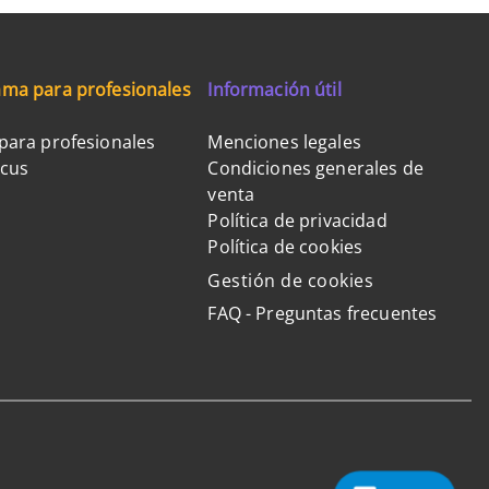
ma para profesionales
Información útil
para profesionales
Menciones legales
ocus
Condiciones generales de
venta
Política de privacidad
Política de cookies
Gestión de cookies
FAQ - Preguntas frecuentes