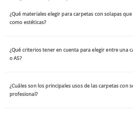
¿Qué materiales elegir para carpetas con solapas que
como estéticas?
¿Qué criterios tener en cuenta para elegir entre una 
o A5?
¿Cuáles son los principales usos de las carpetas con 
profesional?