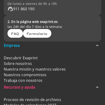
De lunes a viernes de 9h a 19h
911 860 190
2. En la página web exaprint.es
las 24h del día 7 días a la semana
FAQ
Formulario
Empresa
Descubrir Exaprint
Sobre nosotros
Nuestra misión y nuestros valores
Nuestros compromisos
Trabaja con nosotros
Recursos y ayuda
Proceso de revisión de archivos