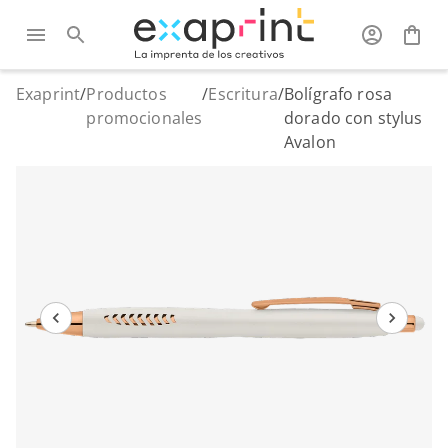
Exaprint
/
Productos
/
Escritura
/
Bolígrafo rosa
promocionales
dorado con stylus
Avalon