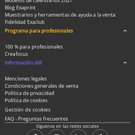
Modelos de calendarios 2027
Blog Exaprint
Muestrarios y herramientas de ayuda a la venta
Fidelidad Exaclub
Programa para profesionales
100 % para profesionales
Creafocus
Información útil
Menciones legales
Condiciones generales de venta
Política de privacidad
Política de cookies
Gestión de cookies
FAQ - Preguntas frecuentes
Síguenos en las redes sociales