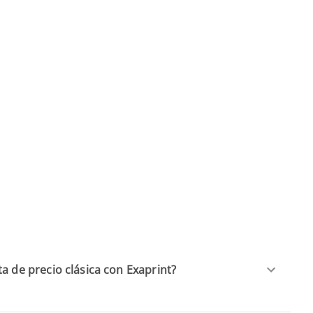
a de precio clásica con Exaprint?