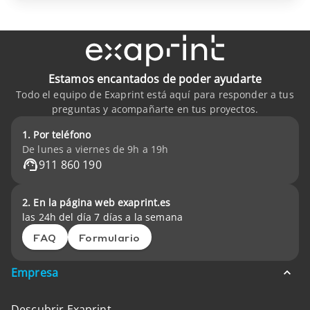
Estamos encantados de poder ayudarte
Todo el equipo de Exaprint está aquí para responder a tus
preguntas y acompañarte en tus proyectos.
1. Por teléfono
De lunes a viernes de 9h a 19h
911 860 190
2. En la página web exaprint.es
las 24h del día 7 días a la semana
FAQ
Formulario
Empresa
Descubrir Exaprint