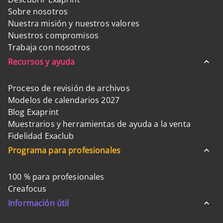
Sobre nosotros
Nuestra misión y nuestros valores
Nuestros compromisos
Trabaja con nosotros
Recursos y ayuda
Proceso de revisión de archivos
Modelos de calendarios 2027
Blog Exaprint
Muestrarios y herramientas de ayuda a la venta
Fidelidad Exaclub
Programa para profesionales
100 % para profesionales
Creafocus
Información útil