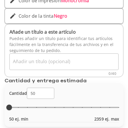
Color de impresión
Monocromía
Color de la tinta
Negro
Añade un título a este artículo
Puedes añadir un título para identificar tus artículos
fácilmente en la transferencia de tus archivos y en el
seguimiento de tu pedido.
Añadir un título (opcional)
0
/
40
Cantidad y entrega estimada
Cantidad
50 ej. min
2359 ej. max