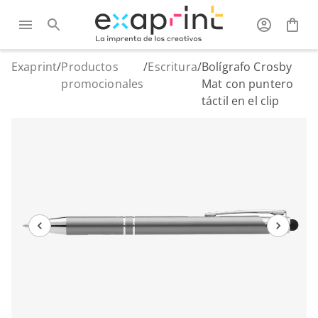
Exaprint
/
Productos
/
Escritura
/
Bolígrafo Crosby
promocionales
Mat con puntero
táctil en el clip