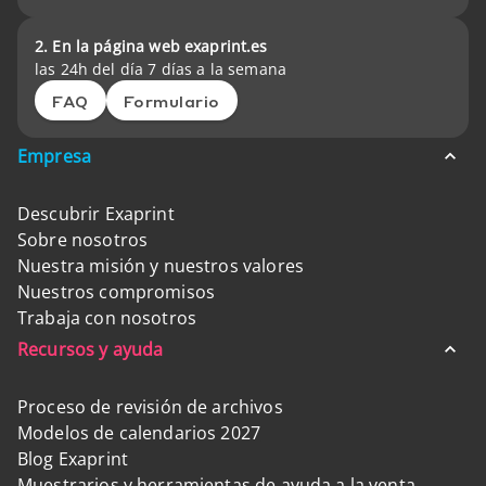
2. En la página web exaprint.es
las 24h del día 7 días a la semana
FAQ
Formulario
Empresa
Descubrir Exaprint
Sobre nosotros
Nuestra misión y nuestros valores
Nuestros compromisos
Trabaja con nosotros
Recursos y ayuda
Proceso de revisión de archivos
Modelos de calendarios 2027
Blog Exaprint
Muestrarios y herramientas de ayuda a la venta