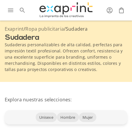
Exaprint
/
Ropa publicitaria
/
Sudadera
Sudadera
Sudaderas personalizables de alta calidad, perfectas para
impresión textil profesional. Ofrecen confort, resistencia y
una excelente superficie para branding, uniformes o
merchandising. Disponibles en distintos estilos, colores y
tallas para proyectos corporativos o creativos.
Explora nuestras selecciones:
Unisexe
Hombre
Mujer