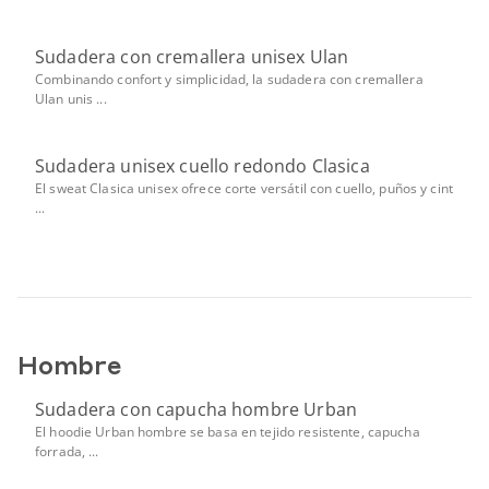
Sudadera con cremallera unisex Ulan
Combinando confort y simplicidad, la sudadera con cremallera
Ulan unis ...
Sudadera unisex cuello redondo Clasica
El sweat Clasica unisex ofrece corte versátil con cuello, puños y cint
...
Hombre
Sudadera con capucha hombre Urban
El hoodie Urban hombre se basa en tejido resistente, capucha
forrada, ...