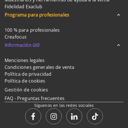
Fidelidad Exaclub
Programa para profesionales
100 % para profesionales
Creafocus
Información útil
Menciones legales
Condiciones generales de venta
Política de privacidad
Política de cookies
Gestión de cookies
FAQ - Preguntas frecuentes
Síguenos en las redes sociales