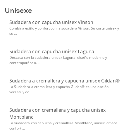
Unisexe
Sudadera con capucha unisex Vinson
Combina estilo y confort con la sudadera Vinson. Su corte unisex y
su ...
Sudadera con capucha unisex Laguna
Destaca con la sudadera unisex Laguna, diseño moderno y
contemporáneo. ...
Sudadera a cremallera y capucha unisex Gildan®
La Sudadera a cremallera y capucha Gildan® es una opción
versátil y có ...
Sudadera con cremallera y capucha unisex
Montblanc
La sudadera con capucha y cremallera Montblanc, unisex, ofrece
confort ...