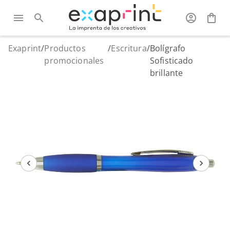
Exaprint
/
Productos
/
Escritura
/
Bolígrafo
promocionales
Sofisticado
brillante