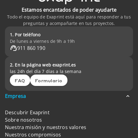
Estamos encantados de poder ayudarte
Todo el equipo de Exaprint está aquí para responder a tus
preguntas y acompañarte en tus proyectos.
1. Por teléfono
De lunes a viernes de 9h a 19h
911 860 190
2. En la página web exaprint.es
las 24h del día 7 días a la semana
FAQ
Formulario
Empresa
Descubrir Exaprint
Sobre nosotros
Nuestra misión y nuestros valores
Nuestros compromisos