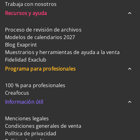
Trabaja con nosotros
Recursos y ayuda
Proceso de revisión de archivos
Modelos de calendarios 2027
Blog Exaprint
Muestrarios y herramientas de ayuda a la venta
Fidelidad Exaclub
Programa para profesionales
100 % para profesionales
Creafocus
Información útil
Menciones legales
Condiciones generales de venta
Política de privacidad