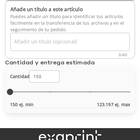
Añade un título a este artículo
Puedes añadir un título para identificar tus artículos
fácilmente en la transferencia de tus archivos y en el
seguimiento de tu pedido.
Añadir un título (opcional)
0
/
40
Cantidad y entrega estimada
Cantidad
150 ej. min
123.197 ej. max