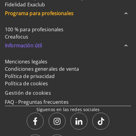
Fidelidad Exaclub
Programa para profesionales
100 % para profesionales
Creafocus
Información útil
Menciones legales
Condiciones generales de venta
Política de privacidad
Política de cookies
Gestión de cookies
FAQ - Preguntas frecuentes
Síguenos en las redes sociales