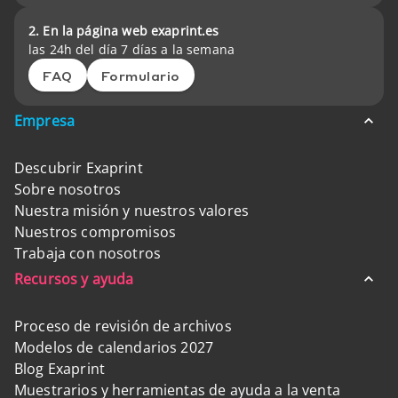
2. En la página web exaprint.es
las 24h del día 7 días a la semana
FAQ
Formulario
Empresa
Descubrir Exaprint
Sobre nosotros
Nuestra misión y nuestros valores
Nuestros compromisos
Trabaja con nosotros
Recursos y ayuda
Proceso de revisión de archivos
Modelos de calendarios 2027
Blog Exaprint
Muestrarios y herramientas de ayuda a la venta