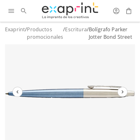
Exaprint
/
Productos
/
Escritura
/
Bolígrafo Parker
promocionales
Jotter Bond Street