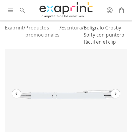
Exaprint
/
Productos
/
Escritura
/
Bolígrafo Crosby
promocionales
Softy con puntero
táctil en el clip