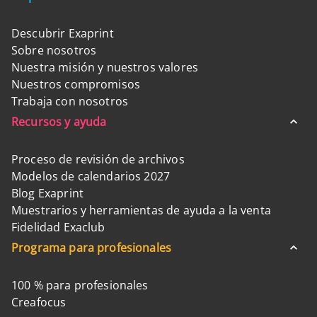
Descubrir Exaprint
Sobre nosotros
Nuestra misión y nuestros valores
Nuestros compromisos
Trabaja con nosotros
Recursos y ayuda
Proceso de revisión de archivos
Modelos de calendarios 2027
Blog Exaprint
Muestrarios y herramientas de ayuda a la venta
Fidelidad Exaclub
Programa para profesionales
100 % para profesionales
Creafocus