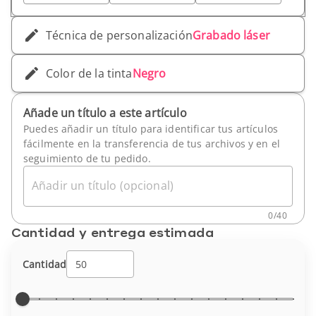
Técnica de personalización
Grabado láser
Color de la tinta
Negro
Añade un título a este artículo
Puedes añadir un título para identificar tus artículos
fácilmente en la transferencia de tus archivos y en el
seguimiento de tu pedido.
Añadir un título (opcional)
0
/
40
Cantidad y entrega estimada
Cantidad