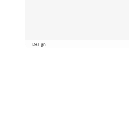
Design