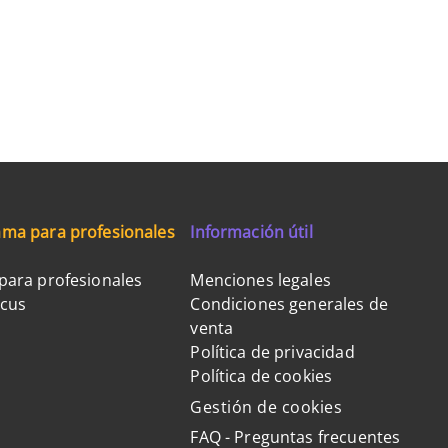
ma para profesionales
Información útil
para profesionales
Menciones legales
ocus
Condiciones generales de
venta
Política de privacidad
Política de cookies
Gestión de cookies
FAQ - Preguntas frecuentes