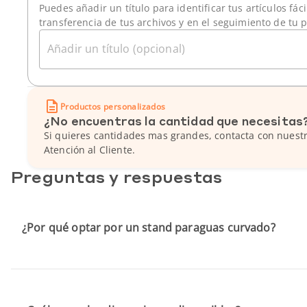
Puedes añadir un título para identificar tus artículos fác
transferencia de tus archivos y en el seguimiento de tu 
Añadir un título (opcional)
Productos personalizados
¿No encuentras la cantidad que necesitas
Si quieres cantidades mas grandes, contacta con nuestr
Atención al Cliente.
Preguntas y respuestas
¿Por qué optar por un stand paraguas curvado?