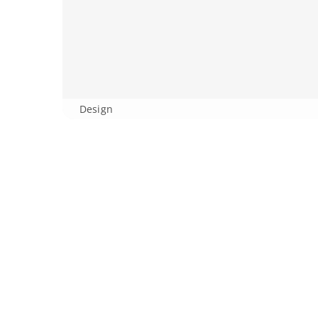
Design