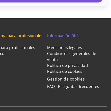
ma para profesionales
Información útil
para profesionales
Menciones legales
ocus
Condiciones generales de
venta
Política de privacidad
Política de cookies
Gestión de cookies
FAQ - Preguntas frecuentes