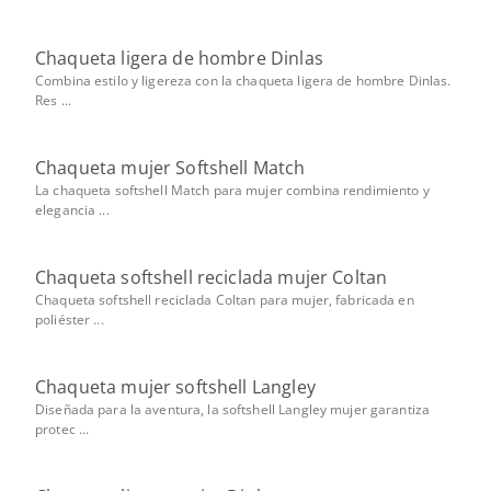
Chaqueta ligera de hombre Dinlas
Combina estilo y ligereza con la chaqueta ligera de hombre Dinlas.
Res ...
Chaqueta mujer Softshell Match
La chaqueta softshell Match para mujer combina rendimiento y
elegancia ...
Chaqueta softshell reciclada mujer Coltan
Chaqueta softshell reciclada Coltan para mujer, fabricada en
poliéster ...
Chaqueta mujer softshell Langley
Diseñada para la aventura, la softshell Langley mujer garantiza
protec ...