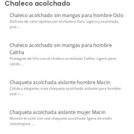
Chaleco acolchado
Chaleco acolchado sin mangas para hombre Oslo
Disfruta de calor óptimo con el chaleco Oslo. Ligero y acolchado,
prot ...
Chaleco acolchado sin mangas para hombre
Caltha
Protégete del frío con el chaleco acolchado Caltha. Ligero pero
cálido ...
Chaqueta acolchada aislante hombre Macin
Cálida y elegante, esta chaqueta acolchada aislante para hombre
está r ...
Chaqueta acolchada aislante mujer Macin
Mantén el calor con una chaqueta acolchada ligera de estilo
contemporá ...