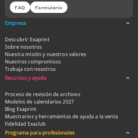
FAQ
Formulario
Empresa
Descubrir Exaprint
Sobre nosotros
Nuestra misión y nuestros valores
Nuestros compromisos
Trabaja con nosotros
Recursos y ayuda
Proceso de revisión de archivos
Modelos de calendarios 2027
Blog Exaprint
Muestrarios y herramientas de ayuda a la venta
Fidelidad Exaclub
Programa para profesionales