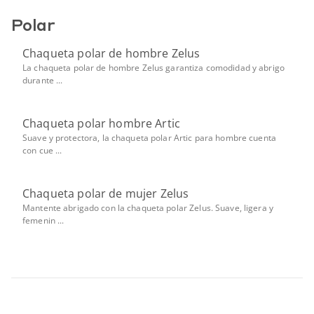
Polar
Chaqueta polar de hombre Zelus
La chaqueta polar de hombre Zelus garantiza comodidad y abrigo
durante ...
Chaqueta polar hombre Artic
Suave y protectora, la chaqueta polar Artic para hombre cuenta
con cue ...
Chaqueta polar de mujer Zelus
Mantente abrigado con la chaqueta polar Zelus. Suave, ligera y
femenin ...