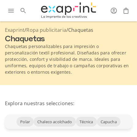
Exaprint
/
Ropa publicitaria
/
Chaquetas
Chaquetas
Chaquetas personalizables para impresión o
personalización textil profesional. Diseñadas para ofrecer
protección, confort y visibilidad de marca. Ideales para
uniformes, equipos de trabajo o campañas corporativas en
exteriores o entornos exigentes.
Explora nuestras selecciones:
Polar
Chaleco acolchado
Técnica
Capucha