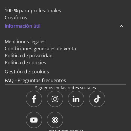
100 % para profesionales
Creafocus
Información útil
Menciones legales
Condiciones generales de venta
Política de privacidad
Política de cookies
Gestión de cookies
FAQ - Preguntas frecuentes
Síguenos en las redes sociales