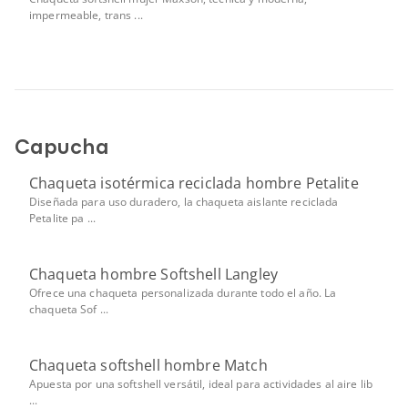
impermeable, trans ...
Capucha
Chaqueta isotérmica reciclada hombre Petalite
Diseñada para uso duradero, la chaqueta aislante reciclada
Petalite pa ...
Chaqueta hombre Softshell Langley
Ofrece una chaqueta personalizada durante todo el año. La
chaqueta Sof ...
Chaqueta softshell hombre Match
Apuesta por una softshell versátil, ideal para actividades al aire lib
...