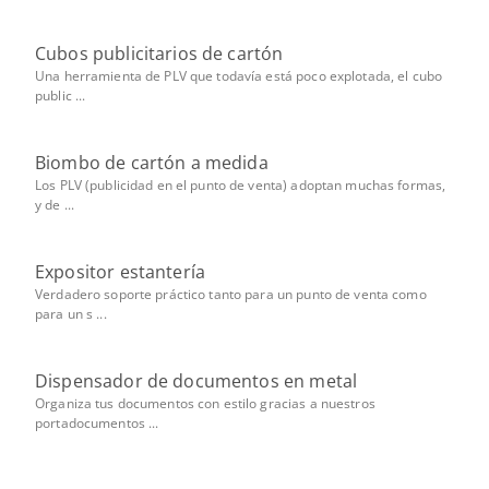
Cubos publicitarios de cartón
Una herramienta de PLV que todavía está poco explotada, el cubo
public ...
Biombo de cartón a medida
Los PLV (publicidad en el punto de venta) adoptan muchas formas,
y de ...
Expositor estantería
Verdadero soporte práctico tanto para un punto de venta como
para un s ...
Dispensador de documentos en metal
Organiza tus documentos con estilo gracias a nuestros
portadocumentos ...