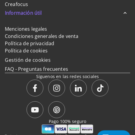
Creafocus
Información útil
Menciones legales
Condiciones generales de venta
Política de privacidad
Política de cookies
Gestión de cookies
FAQ - Preguntas frecuentes
Síguenos en las redes sociales
Pago 100% seguro