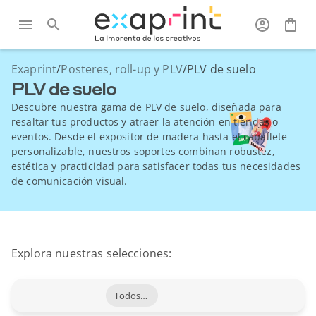
Exaprint
/
Posteres, roll-up y PLV
/
PLV de suelo
PLV de suelo
Descubre nuestra gama de PLV de suelo, diseñada para
resaltar tus productos y atraer la atención en tiendas o
eventos. Desde el expositor de madera hasta el caballete
personalizable, nuestros soportes combinan robustez,
estética y practicidad para satisfacer todas tus necesidades
de comunicación visual.
Explora nuestras selecciones:
Todos los productos