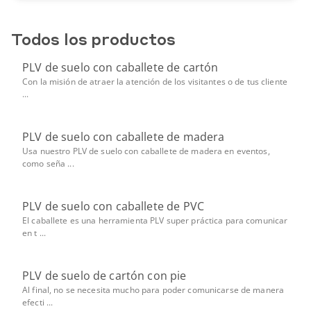
Todos los productos
PLV de suelo con caballete de cartón
Con la misión de atraer la atención de los visitantes o de tus cliente
...
PLV de suelo con caballete de madera
Usa nuestro PLV de suelo con caballete de madera en eventos,
como seña ...
PLV de suelo con caballete de PVC
El caballete es una herramienta PLV super práctica para comunicar
en t ...
PLV de suelo de cartón con pie
Al final, no se necesita mucho para poder comunicarse de manera
efecti ...