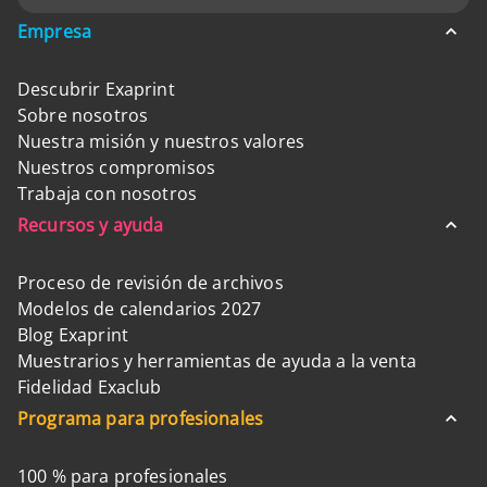
Empresa
Descubrir Exaprint
Sobre nosotros
Nuestra misión y nuestros valores
Nuestros compromisos
Trabaja con nosotros
Recursos y ayuda
Proceso de revisión de archivos
Modelos de calendarios 2027
Blog Exaprint
Muestrarios y herramientas de ayuda a la venta
Fidelidad Exaclub
Programa para profesionales
100 % para profesionales