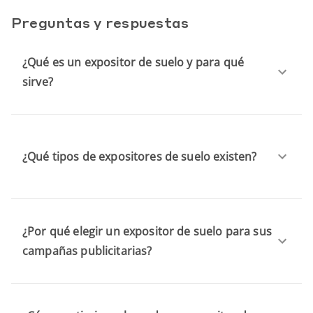
Preguntas y respuestas
¿Qué es un expositor de suelo y para qué
sirve?
¿Qué tipos de expositores de suelo existen?
¿Por qué elegir un expositor de suelo para sus
campañas publicitarias?