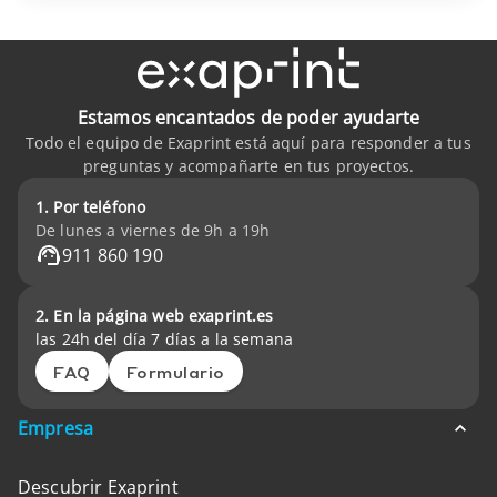
Estamos encantados de poder ayudarte
Todo el equipo de Exaprint está aquí para responder a tus
preguntas y acompañarte en tus proyectos.
1. Por teléfono
De lunes a viernes de 9h a 19h
911 860 190
2. En la página web exaprint.es
las 24h del día 7 días a la semana
FAQ
Formulario
Empresa
Descubrir Exaprint