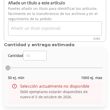
Añade un título a este artículo
Puedes añadir un título para identificar tus artículos
fácilmente en la transferencia de tus archivos y en el
seguimiento de tu pedido.
Añadir un título (opcional)
0
/
40
Cantidad y entrega estimada
Cantidad
50 ej. min
1000 ej. max
Selección actualmente no disponible
5600 ejemplares estarán disponibles de
nuevo el 5 de octubre de 2026.