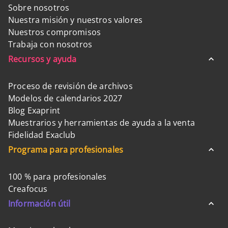
Sobre nosotros
Nuestra misión y nuestros valores
Nuestros compromisos
Trabaja con nosotros
Recursos y ayuda
Proceso de revisión de archivos
Modelos de calendarios 2027
Blog Exaprint
Muestrarios y herramientas de ayuda a la venta
Fidelidad Exaclub
Programa para profesionales
100 % para profesionales
Creafocus
Información útil