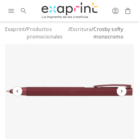
Exaprint
/
Productos
/
Escritura
/
Crosby softy
promocionales
monocromo