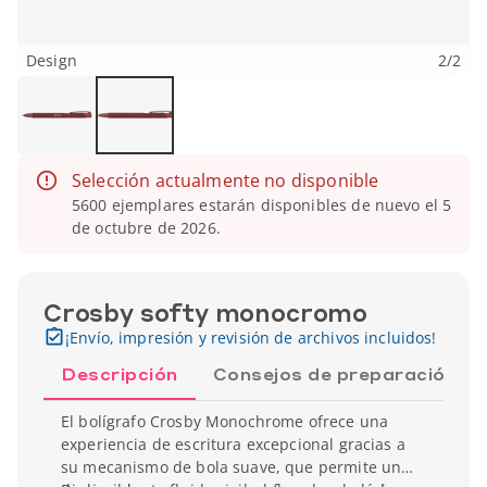
Design
2
/
2
Selección actualmente no disponible
5600 ejemplares estarán disponibles de nuevo el 5
de octubre de 2026.
Crosby softy monocromo
¡Envío, impresión y revisión de archivos incluidos!
Descripción
Consejos de preparación
El bolígrafo Crosby Monochrome ofrece una
experiencia de escritura excepcional gracias a
su mecanismo de bola suave, que permite un