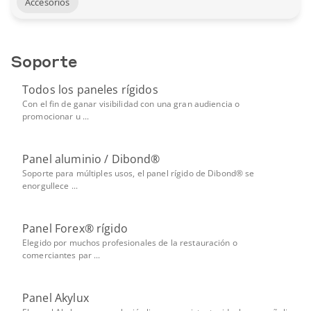
Accesorios
Soporte
Todos los paneles rígidos
Con el fin de ganar visibilidad con una gran audiencia o
promocionar u ...
Panel aluminio / Dibond®
Soporte para múltiples usos, el panel rígido de Dibond® se
enorgullece ...
Panel Forex® rígido
Elegido por muchos profesionales de la restauración o
comerciantes par ...
Panel Akylux