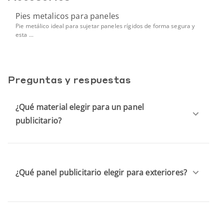
Pies metalicos para paneles
Pie metálico ideal para sujetar paneles rígidos de forma segura y
esta ...
Preguntas y respuestas
¿Qué material elegir para un panel
publicitario?
¿Qué panel publicitario elegir para exteriores?