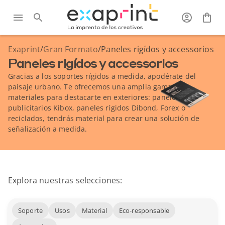
Exaprint
/
Gran Formato
/
Paneles rigídos y accessorios
Paneles rigídos y accessorios
Gracias a los soportes rígidos a medida, apodérate del
paisaje urbano. Te ofrecemos una amplia gama de
materiales para destacarte en exteriores: paneles
publicitarios Kibox, paneles rígidos Dibond, Forex o
reciclados, tendrás material para crear una solución de
señalización a medida.
Explora nuestras selecciones:
Soporte
Usos
Material
Eco-responsable