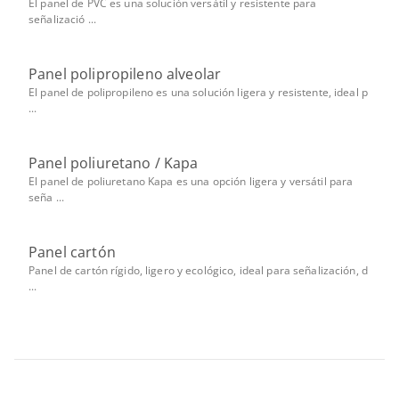
El panel de PVC es una solución versátil y resistente para
señalizació ...
Panel polipropileno alveolar
El panel de polipropileno es una solución ligera y resistente, ideal p
...
Panel poliuretano / Kapa
El panel de poliuretano Kapa es una opción ligera y versátil para
seña ...
Panel cartón
Panel de cartón rígido, ligero y ecológico, ideal para señalización, d
...