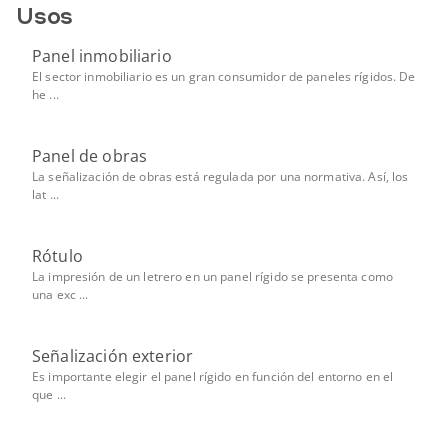
Usos
Panel inmobiliario
El sector inmobiliario es un gran consumidor de paneles rígidos. De
he ...
Panel de obras
La señalización de obras está regulada por una normativa. Así, los
lat ...
Rótulo
La impresión de un letrero en un panel rígido se presenta como
una exc ...
Señalización exterior
Es importante elegir el panel rígido en función del entorno en el
que ...