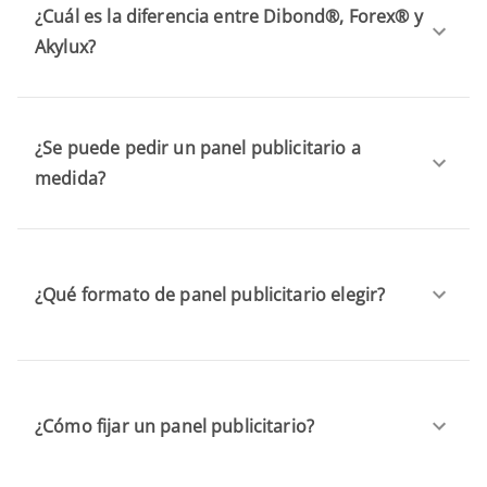
¿Cuál es la diferencia entre Dibond®, Forex® y
Akylux?
¿Se puede pedir un panel publicitario a
medida?
¿Qué formato de panel publicitario elegir?
¿Cómo fijar un panel publicitario?