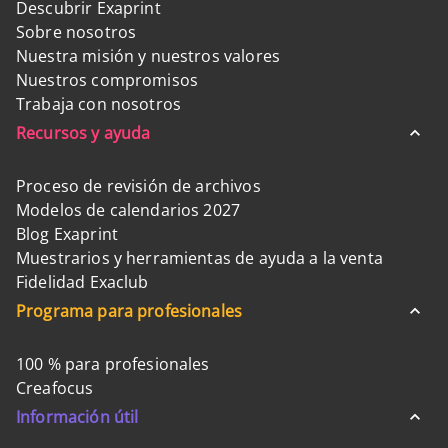
Descubrir Exaprint
Sobre nosotros
Nuestra misión y nuestros valores
Nuestros compromisos
Trabaja con nosotros
Recursos y ayuda
Proceso de revisión de archivos
Modelos de calendarios 2027
Blog Exaprint
Muestrarios y herramientas de ayuda a la venta
Fidelidad Exaclub
Programa para profesionales
100 % para profesionales
Creafocus
Información útil