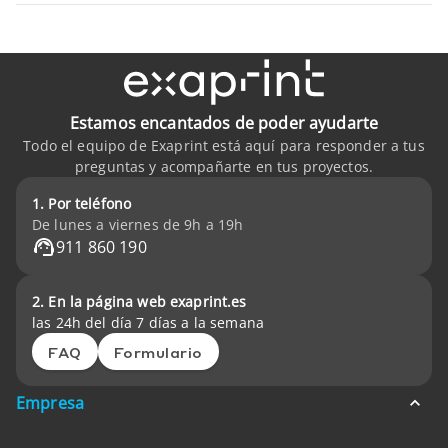
Estamos encantados de poder ayudarte
Todo el equipo de Exaprint está aquí para responder a tus
preguntas y acompañarte en tus proyectos.
1. Por teléfono
De lunes a viernes de 9h a 19h
911 860 190
2. En la página web exaprint.es
las 24h del día 7 días a la semana
FAQ
Formulario
Empresa