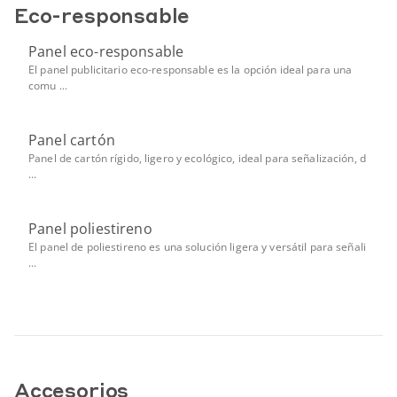
Eco-responsable
Panel eco-responsable
El panel publicitario eco-responsable es la opción ideal para una
comu ...
Panel cartón
Panel de cartón rígido, ligero y ecológico, ideal para señalización, d
...
Panel poliestireno
El panel de poliestireno es una solución ligera y versátil para señali
...
Accesorios