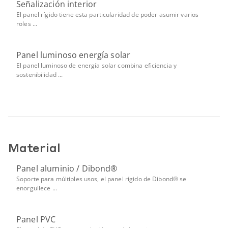
Señalización interior
El panel rígido tiene esta particularidad de poder asumir varios
roles ...
Panel luminoso energía solar
El panel luminoso de energía solar combina eficiencia y
sostenibilidad ...
Material
Panel aluminio / Dibond®
Soporte para múltiples usos, el panel rígido de Dibond® se
enorgullece ...
Panel PVC