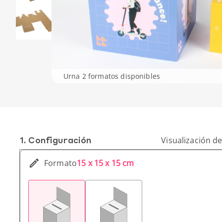
Urna 2 formatos disponibles
1. Conf­iguración
Visualización de
Formato
15 x 15 x 15 cm