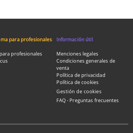
ma para profesionales
Información útil
para profesionales
Menciones legales
ocus
Condiciones generales de
venta
Política de privacidad
Política de cookies
Gestión de cookies
FAQ - Preguntas frecuentes