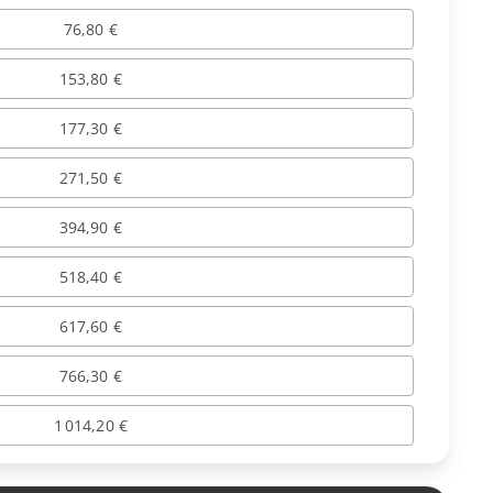
76,80 €
153,80 €
177,30 €
271,50 €
394,90 €
518,40 €
617,60 €
766,30 €
1 014,20 €