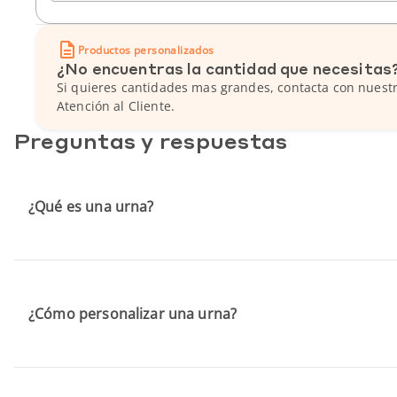
Productos personalizados
¿No encuentras la cantidad que necesitas
Si quieres cantidades mas grandes, contacta con nuestr
Atención al Cliente.
Preguntas y respuestas
¿Qué es una urna?
¿Cómo personalizar una urna?