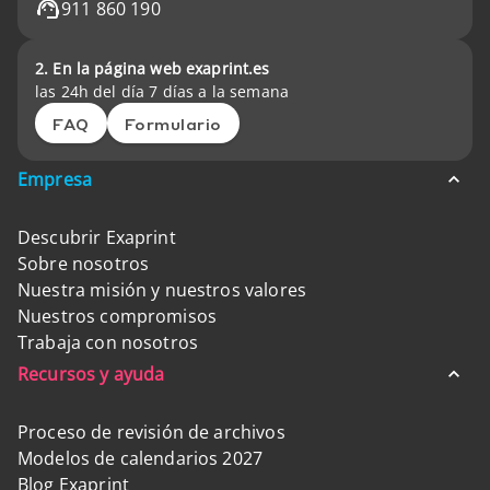
911 860 190
2. En la página web exaprint.es
las 24h del día 7 días a la semana
FAQ
Formulario
Empresa
Descubrir Exaprint
Sobre nosotros
Nuestra misión y nuestros valores
Nuestros compromisos
Trabaja con nosotros
Recursos y ayuda
Proceso de revisión de archivos
Modelos de calendarios 2027
Blog Exaprint