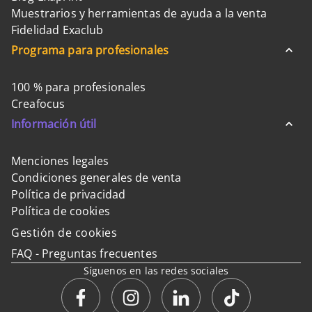
Muestrarios y herramientas de ayuda a la venta
Fidelidad Exaclub
Programa para profesionales
100 % para profesionales
Creafocus
Información útil
Menciones legales
Condiciones generales de venta
Política de privacidad
Política de cookies
Gestión de cookies
FAQ - Preguntas frecuentes
Síguenos en las redes sociales