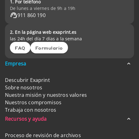
1. Por teléfono
De lunes a viernes de 9h a 19h
911 860 190
2. En la página web exaprint.es
las 24h del día 7 días a la semana
FAQ
Formulario
Empresa
Descubrir Exaprint
Sobre nosotros
Nuestra misión y nuestros valores
Nuestros compromisos
Trabaja con nosotros
Recursos y ayuda
Proceso de revisión de archivos