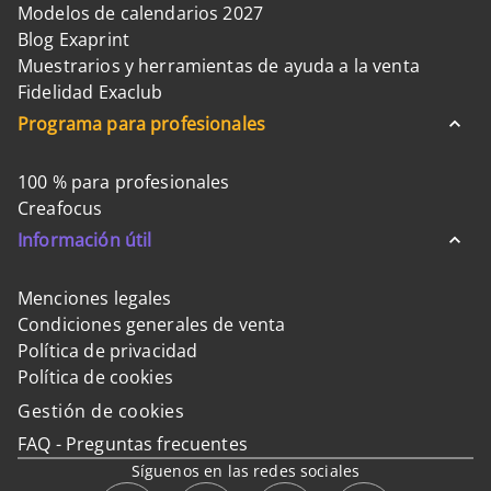
Modelos de calendarios 2027
Blog Exaprint
Muestrarios y herramientas de ayuda a la venta
Fidelidad Exaclub
Programa para profesionales
100 % para profesionales
Creafocus
Información útil
Menciones legales
Condiciones generales de venta
Política de privacidad
Política de cookies
Gestión de cookies
FAQ - Preguntas frecuentes
Síguenos en las redes sociales