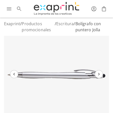
Exaprint
/
Productos
/
Escritura
/
Bolígrafo con
promocionales
puntero Jolla