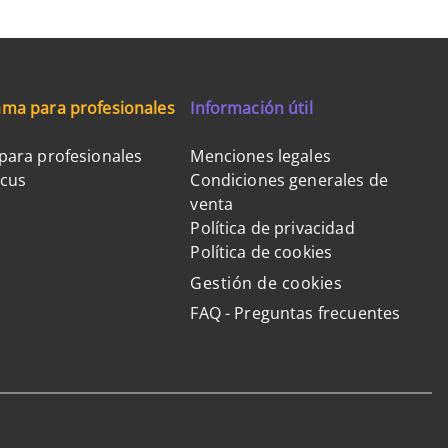
ma para profesionales
Información útil
para profesionales
Menciones legales
ocus
Condiciones generales de
venta
Política de privacidad
Política de cookies
Gestión de cookies
FAQ - Preguntas frecuentes