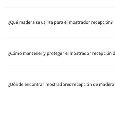
¿Qué madera se utiliza para el mostrador recepción?
¿Cómo mantener y proteger el mostrador recepción 
¿Dónde encontrar mostradores recepción de madera 