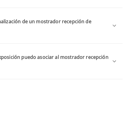
nalización de un mostrador recepción de
xposición puedo asociar al mostrador recepción