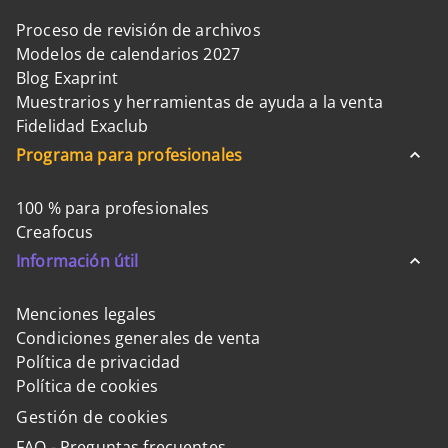
Proceso de revisión de archivos
Modelos de calendarios 2027
Blog Exaprint
Muestrarios y herramientas de ayuda a la venta
Fidelidad Exaclub
Programa para profesionales
100 % para profesionales
Creafocus
Información útil
Menciones legales
Condiciones generales de venta
Política de privacidad
Política de cookies
Gestión de cookies
FAQ - Preguntas frecuentes