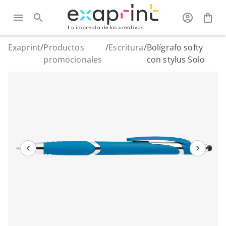
Exaprint
/
Productos
/
Escritura
/
Bolígrafo softy
promocionales
con stylus Solo