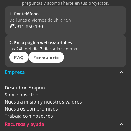
preguntas y acompañarte en tus proyectos.
1. Por teléfono
De lunes a viernes de 9h a 19h
911 860 190
2. En la página web exaprint.es
las 24h del día 7 días a la semana
FAQ
Formulario
Empresa
Descubrir Exaprint
Sobre nosotros
Nuestra misión y nuestros valores
Nuestros compromisos
Trabaja con nosotros
Recursos y ayuda