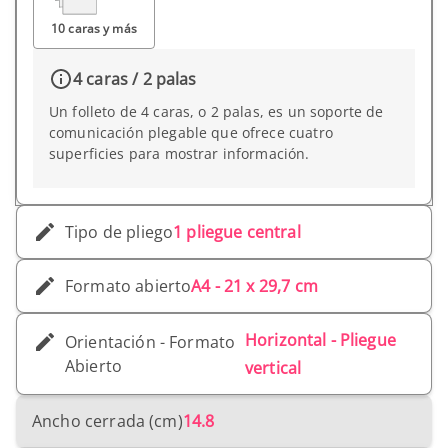
10 caras y más
4 caras / 2 palas
Un folleto de 4 caras, o 2 palas, es un soporte de
comunicación plegable que ofrece cuatro
superficies para mostrar información.
Tipo de pliego
1 pliegue central
Formato abierto
A4 - 21 x 29,7 cm
Horizontal - Pliegue
Orientación - Formato
Abierto
vertical
Ancho cerrada (cm)
14.8