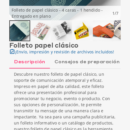
Folleto de papel clásico - 4 caras - 1 hendido -
1
/
7
Entregado en plano
Folleto papel clásico
¡Envío, impresión y revisión de archivos incluidos!
Descripción
Consejos de preparación
Descubre nuestro folleto de papel clásico, un
soporte de comunicación atemporal y eficaz.
Impreso en papel de alta calidad, este folleto
ofrece una presentación profesional para
promocionar tu negocio, evento o producto. Con
sus opciones de personalización, te permite
transmitir tu mensaje de una manera clara e
impactante. Ya sea para una campaña publicitaria,
un folleto informativo o un catálogo de productos,
nuestro folleto de papel clásico es la herramienta