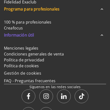
Fidelidad Exaclub
Programa para profesionales
100 % para profesionales
Creafocus
Información útil
Menciones legales
Condiciones generales de venta
Política de privacidad
Política de cookies
Gestión de cookies
FAQ - Preguntas frecuentes
Síguenos en las redes sociales