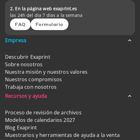
2. En la página web exaprint.es
las 24h del día 7 días a la semana
FAQ
Formulario
Empresa
Descubrir Exaprint
Sobre nosotros
Nuestra misión y nuestros valores
Nuestros compromisos
Trabaja con nosotros
Recursos y ayuda
Proceso de revisión de archivos
Modelos de calendarios 2027
Blog Exaprint
Muestrarios y herramientas de ayuda a la venta