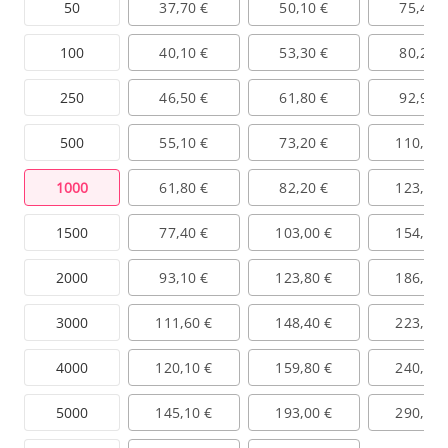
50
37,70 €
50,10 €
75,40 
100
40,10 €
53,30 €
80,20 
250
46,50 €
61,80 €
92,90 
500
55,10 €
73,20 €
110,10 
1000
61,80 €
82,20 €
123,60 
1500
77,40 €
103,00 €
154,90 
2000
93,10 €
123,80 €
186,20 
3000
111,60 €
148,40 €
223,20 
4000
120,10 €
159,80 €
240,20 
5000
145,10 €
193,00 €
290,20 