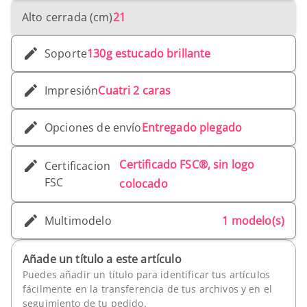
Alto cerrada (cm)
21
Soporte
130g estucado brillante
Impresión
Cuatri 2 caras
Opciones de envío
Entregado plegado
Certificado FSC®, sin logo
Certificacion
FSC
colocado
Multimodelo
1 modelo(s)
Añade un título a este artículo
Puedes añadir un título para identificar tus artículos
fácilmente en la transferencia de tus archivos y en el
seguimiento de tu pedido.