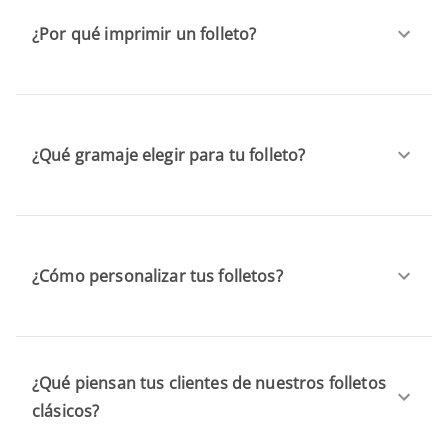
¿Por qué imprimir un folleto?
¿Qué gramaje elegir para tu folleto?
¿Cómo personalizar tus folletos?
¿Qué piensan tus clientes de nuestros folletos
clásicos?