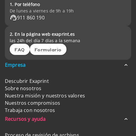
1. Por teléfono
De lunes a viernes de 9h a 19h
911 860 190
2. En la página web exaprint.es
las 24h del día 7 días a la semana
FAQ
Formulario
Empresa
Descubrir Exaprint
Sobre nosotros
Nuestra misión y nuestros valores
Nuestros compromisos
Trabaja con nosotros
Recursos y ayuda
Proceso de revisión de archivos