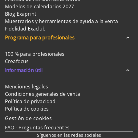
Modelos de calendarios 2027
Blog Exaprint
Muestrarios y herramientas de ayuda a la venta
Fidelidad Exaclub
Programa para profesionales
100 % para profesionales
Creafocus
Información útil
Menciones legales
Condiciones generales de venta
Política de privacidad
Política de cookies
Gestión de cookies
FAQ - Preguntas frecuentes
Síguenos en las redes sociales