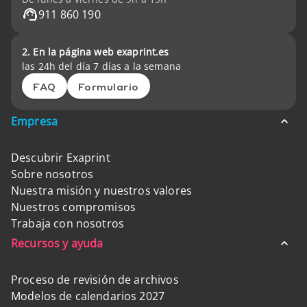
911 860 190
2. En la página web exaprint.es
las 24h del día 7 días a la semana
FAQ
Formulario
Empresa
Descubrir Exaprint
Sobre nosotros
Nuestra misión y nuestros valores
Nuestros compromisos
Trabaja con nosotros
Recursos y ayuda
Proceso de revisión de archivos
Modelos de calendarios 2027