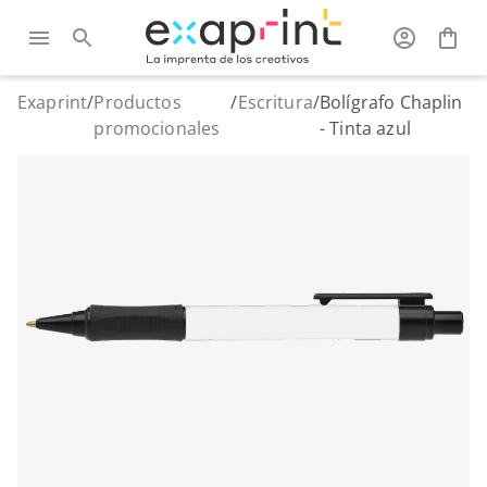
Exaprint
/
Productos
/
Escritura
/
Bolígrafo Chaplin
promocionales
- Tinta azul