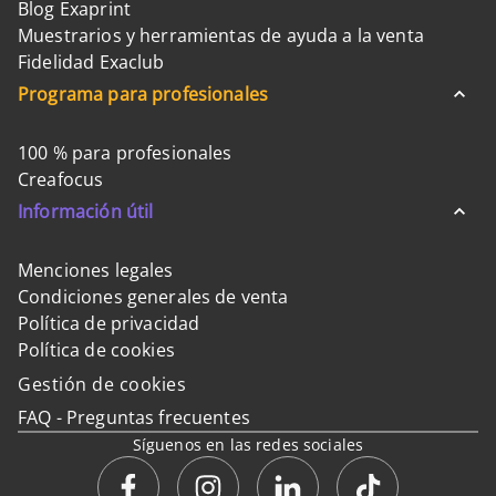
Blog Exaprint
Muestrarios y herramientas de ayuda a la venta
Fidelidad Exaclub
Programa para profesionales
100 % para profesionales
Creafocus
Información útil
Menciones legales
Condiciones generales de venta
Política de privacidad
Política de cookies
Gestión de cookies
FAQ - Preguntas frecuentes
Síguenos en las redes sociales