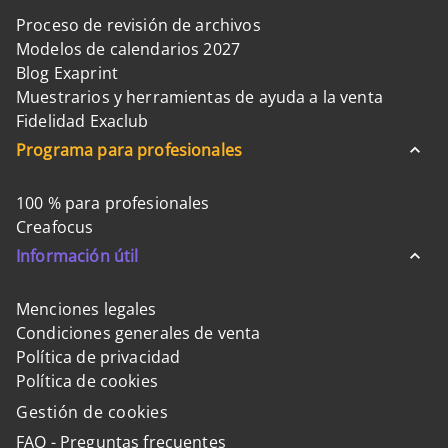
Proceso de revisión de archivos
Modelos de calendarios 2027
Blog Exaprint
Muestrarios y herramientas de ayuda a la venta
Fidelidad Exaclub
Programa para profesionales
100 % para profesionales
Creafocus
Información útil
Menciones legales
Condiciones generales de venta
Política de privacidad
Política de cookies
Gestión de cookies
FAQ - Preguntas frecuentes