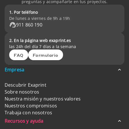
preguntas y acompañarte en tus proyectos.
1. Por teléfono
De lunes a viernes de 9h a 19h
911 860 190
2. En la página web exaprint.es
las 24h del día 7 días a la semana
FAQ
Formulario
Empresa
Descubrir Exaprint
Sobre nosotros
Nuestra misión y nuestros valores
Nuestros compromisos
Trabaja con nosotros
Recursos y ayuda