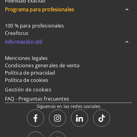
Fidelidad Exaclub
Programa para profesionales
100 % para profesionales
Creafocus
Información útil
Menciones legales
Condiciones generales de venta
Política de privacidad
Política de cookies
Gestión de cookies
FAQ - Preguntas frecuentes
Síguenos en las redes sociales