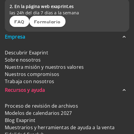
2. En la página web exaprint.es
las 24h del día 7 días a la semana
FAQ
Formulario
Empresa
Descubrir Exaprint
Sobre nosotros
Nuestra misión y nuestros valores
Nuestros compromisos
Trabaja con nosotros
Recursos y ayuda
Proceso de revisión de archivos
Modelos de calendarios 2027
Blog Exaprint
Muestrarios y herramientas de ayuda a la venta