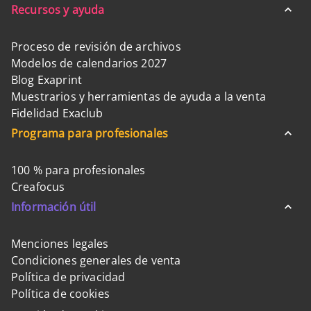
Recursos y ayuda
Proceso de revisión de archivos
Modelos de calendarios 2027
Blog Exaprint
Muestrarios y herramientas de ayuda a la venta
Fidelidad Exaclub
Programa para profesionales
100 % para profesionales
Creafocus
Información útil
Menciones legales
Condiciones generales de venta
Política de privacidad
Política de cookies