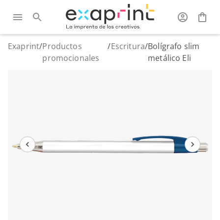
Exaprint
/
Productos
/
Escritura
/
Bolígrafo slim
promocionales
metálico Eli