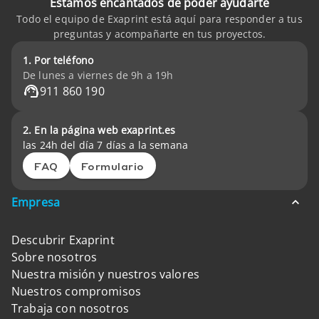
Estamos encantados de poder ayudarte
Todo el equipo de Exaprint está aquí para responder a tus
preguntas y acompañarte en tus proyectos.
1. Por teléfono
De lunes a viernes de 9h a 19h
911 860 190
2. En la página web exaprint.es
las 24h del día 7 días a la semana
FAQ
Formulario
Empresa
Descubrir Exaprint
Sobre nosotros
Nuestra misión y nuestros valores
Nuestros compromisos
Trabaja con nosotros