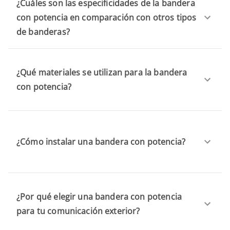
¿Cuáles son las especificidades de la bandera
con potencia en comparación con otros tipos
de banderas?
¿Qué materiales se utilizan para la bandera
con potencia?
¿Cómo instalar una bandera con potencia?
¿Por qué elegir una bandera con potencia
para tu comunicación exterior?