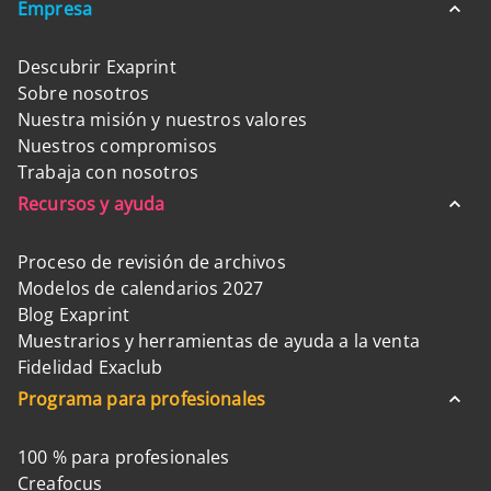
Empresa
Descubrir Exaprint
Sobre nosotros
Nuestra misión y nuestros valores
Nuestros compromisos
Trabaja con nosotros
Recursos y ayuda
Proceso de revisión de archivos
Modelos de calendarios 2027
Blog Exaprint
Muestrarios y herramientas de ayuda a la venta
Fidelidad Exaclub
Programa para profesionales
100 % para profesionales
Creafocus