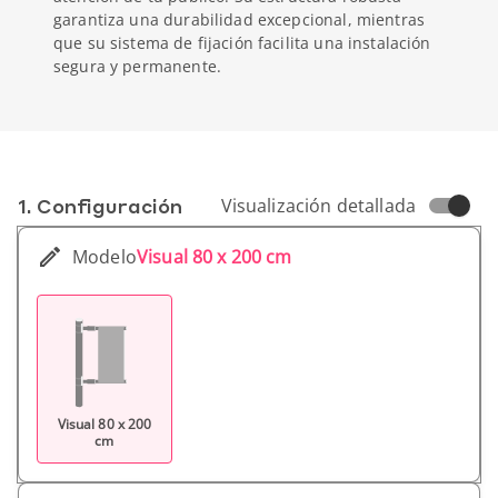
garantiza una durabilidad excepcional, mientras
que su sistema de fijación facilita una instalación
segura y permanente.
1. Conf­iguración
Visualización detallada
Modelo
Visual 80 x 200 cm
Visual 80 x 200
cm