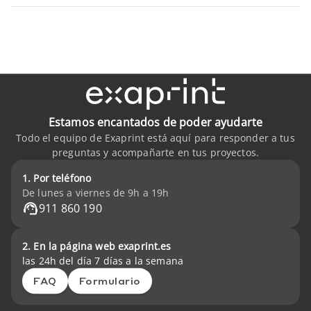
Estamos encantados de poder ayudarte
Todo el equipo de Exaprint está aquí para responder a tus
preguntas y acompañarte en tus proyectos.
1. Por teléfono
De lunes a viernes de 9h a 19h
911 860 190
2. En la página web exaprint.es
las 24h del día 7 días a la semana
FAQ
Formulario