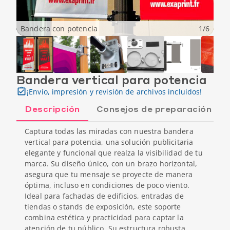
Bandera con potencia
1
/
6
Bandera vertical para potencia
¡Envío, impresión y revisión de archivos incluidos!
Descripción
Consejos de preparación
Captura todas las miradas con nuestra bandera
vertical para potencia, una solución publicitaria
elegante y funcional que realza la visibilidad de tu
marca. Su diseño único, con un brazo horizontal,
asegura que tu mensaje se proyecte de manera
óptima, incluso en condiciones de poco viento.
Ideal para fachadas de edificios, entradas de
tiendas o stands de exposición, este soporte
combina estética y practicidad para captar la
atención de tu público. Su estructura robusta