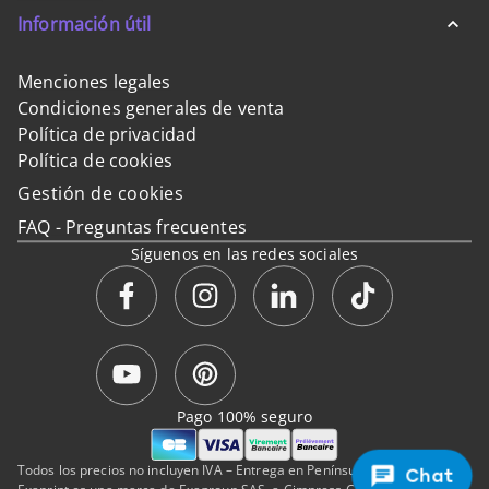
Información útil
Menciones legales
Condiciones generales de venta
Política de privacidad
Política de cookies
Gestión de cookies
FAQ - Preguntas frecuentes
Síguenos en las redes sociales
Pago 100% seguro
Todos los precios no incluyen IVA – Entrega en Península y Baleares.
Chat