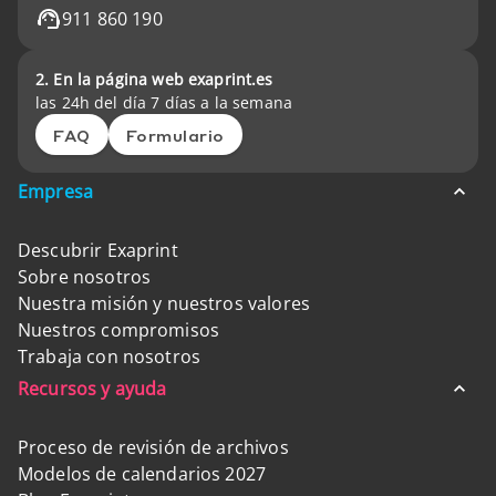
911 860 190
2. En la página web exaprint.es
las 24h del día 7 días a la semana
FAQ
Formulario
Empresa
Descubrir Exaprint
Sobre nosotros
Nuestra misión y nuestros valores
Nuestros compromisos
Trabaja con nosotros
Recursos y ayuda
Proceso de revisión de archivos
Modelos de calendarios 2027