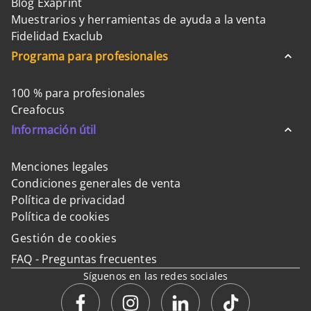
Blog Exaprint
Muestrarios y herramientas de ayuda a la venta
Fidelidad Exaclub
Programa para profesionales
100 % para profesionales
Creafocus
Información útil
Menciones legales
Condiciones generales de venta
Política de privacidad
Política de cookies
Gestión de cookies
FAQ - Preguntas frecuentes
Síguenos en las redes sociales