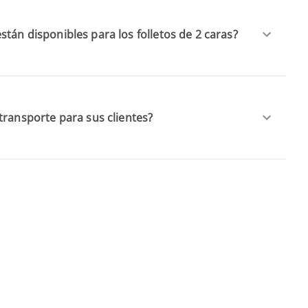
tán disponibles para los folletos de 2 caras?
transporte para sus clientes?