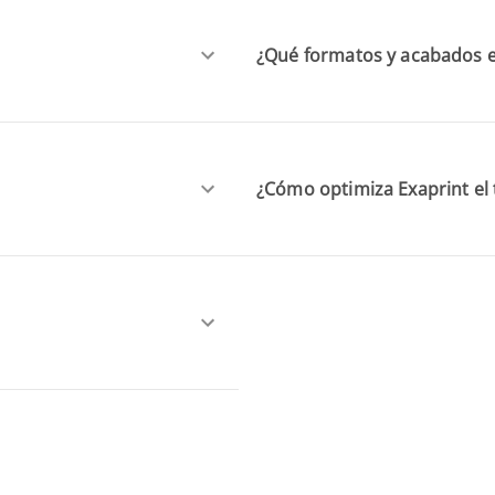
¿Qué formatos y acabados es
¿Cómo optimiza Exaprint el 