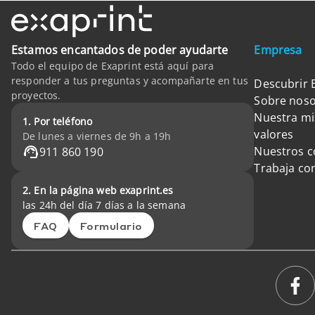
Estamos encantados de poder ayudarte
Empresa
Todo el equipo de Exaprint está aquí para
responder a tus preguntas y acompañarte en tus
Descubrir 
proyectos.
Sobre noso
Nuestra mi
1. Por teléfono
valores
De lunes a viernes de 9h a 19h
Nuestros 
911 860 190
Trabaja co
2. En la página web exaprint.es
las 24h del día 7 días a la semana
FAQ
Formulario