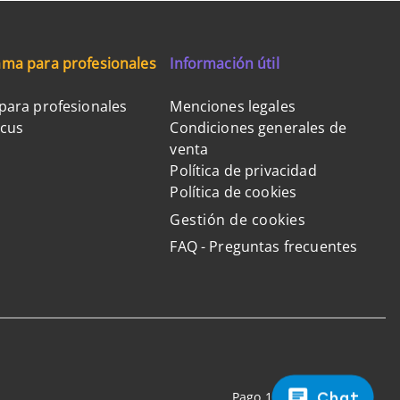
ma para profesionales
Información útil
para profesionales
Menciones legales
ocus
Condiciones generales de
venta
Política de privacidad
Política de cookies
Gestión de cookies
FAQ - Preguntas frecuentes
Chat
Pago 100% seguro