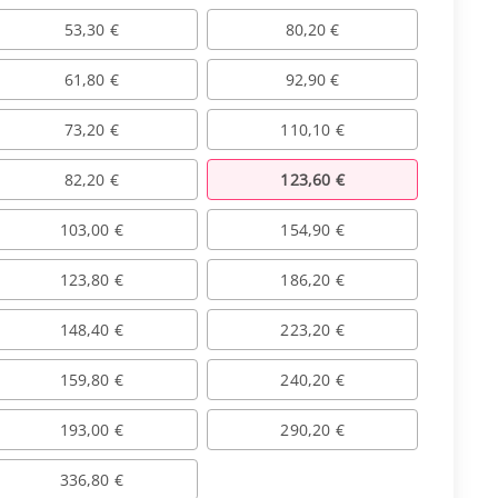
53,30 €
80,20 €
61,80 €
92,90 €
73,20 €
110,10 €
82,20 €
123,60 €
103,00 €
154,90 €
123,80 €
186,20 €
148,40 €
223,20 €
159,80 €
240,20 €
193,00 €
290,20 €
336,80 €