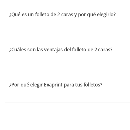
¿Qué es un folleto de 2 caras y por qué elegirlo?
¿Cuáles son las ventajas del folleto de 2 caras?
¿Por qué elegir Exaprint para tus folletos?