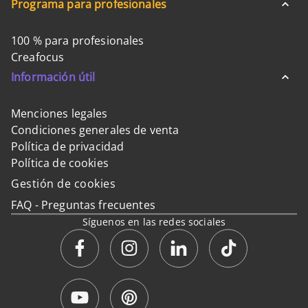
Programa para profesionales
100 % para profesionales
Creafocus
Información útil
Menciones legales
Condiciones generales de venta
Política de privacidad
Política de cookies
Gestión de cookies
FAQ - Preguntas frecuentes
Síguenos en las redes sociales