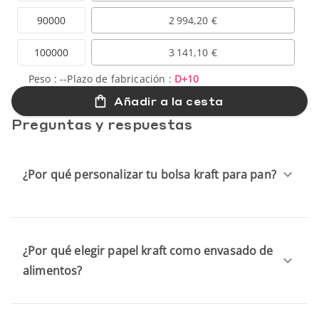
90000
2 994,20 €
100000
3 141,10 €
Peso :
--
Plazo de fabricación :
D+10
Añadir a la cesta
Preguntas y respuestas
¿Por qué personalizar tu bolsa kraft para pan?
¿Por qué elegir papel kraft como envasado de
alimentos?