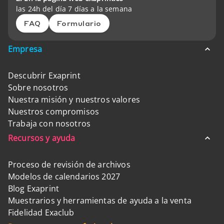
las 24h del día 7 días a la semana
FAQ
Formulario
Empresa
Descubrir Exaprint
Sobre nosotros
Nuestra misión y nuestros valores
Nuestros compromisos
Trabaja con nosotros
Recursos y ayuda
Proceso de revisión de archivos
Modelos de calendarios 2027
Blog Exaprint
Muestrarios y herramientas de ayuda a la venta
Fidelidad Exaclub