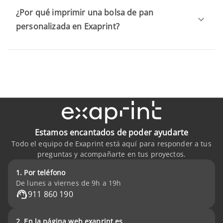
¿Por qué imprimir una bolsa de pan
personalizada en Exaprint?
Estamos encantados de poder ayudarte
Todo el equipo de Exaprint está aquí para responder a tus
preguntas y acompañarte en tus proyectos.
1. Por teléfono
De lunes a viernes de 9h a 19h
911 860 190
2. En la página web exaprint.es