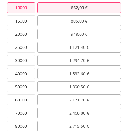
10000
662,00 €
15000
805,00 €
20000
948,00 €
25000
1 121,40 €
30000
1 294,70 €
40000
1 592,60 €
50000
1 890,50 €
60000
2 171,70 €
70000
2 468,80 €
80000
2 715,50 €