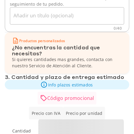
seguimiento de tu pedido.
Añadir un título (opcional)
0
/
40
Productos personalizados
¿No encuentras la cantidad que
necesitas?
Si quieres cantidades mas grandes, contacta con
nuestro Servicio de Atención al Cliente.
3. Cantidad y plazo de entrega estimado
Info plazos estimados
Código promocional
Precio con IVA
Precio por unidad
Cantidad