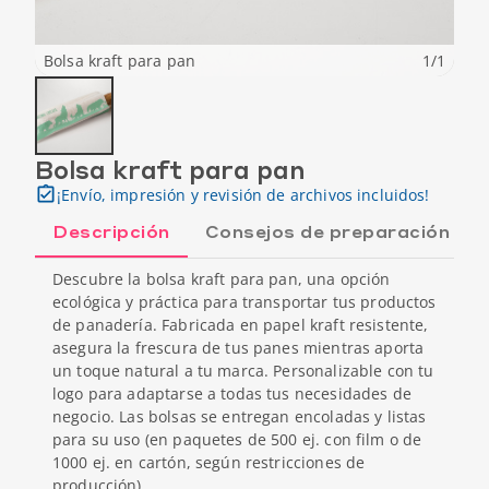
Bolsa kraft para pan
1
/
1
Bolsa kraft para pan
¡Envío, impresión y revisión de archivos incluidos!
Descripción
Consejos de preparación
Descubre la bolsa kraft para pan, una opción
ecológica y práctica para transportar tus productos
de panadería. Fabricada en papel kraft resistente,
asegura la frescura de tus panes mientras aporta
un toque natural a tu marca. Personalizable con tu
logo para adaptarse a todas tus necesidades de
negocio. Las bolsas se entregan encoladas y listas
para su uso (en paquetes de 500 ej. con film o de
1000 ej. en cartón, según restricciones de
producción).