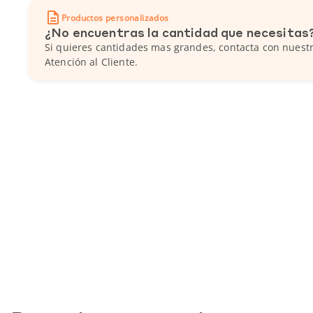
Productos personalizados
¿No encuentras la cantidad que necesitas
Si quieres cantidades mas grandes, contacta con nuestr
Atención al Cliente.