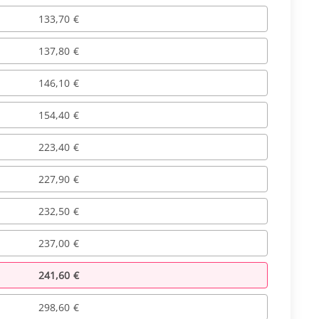
133,70 €
137,80 €
146,10 €
154,40 €
223,40 €
227,90 €
232,50 €
237,00 €
241,60 €
298,60 €