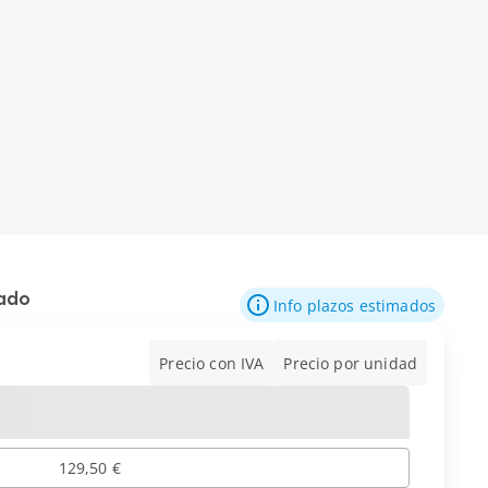
mado
Info plazos estimados
Precio con IVA
Precio por unidad
129,50 €