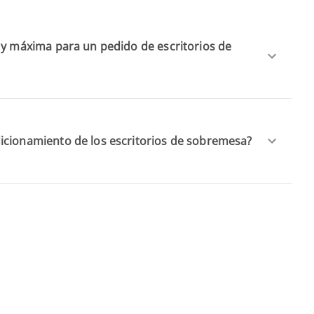
 y máxima para un pedido de escritorios de
icionamiento de los escritorios de sobremesa?