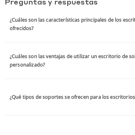
Preguntas y respuestas
¿Cuáles son las características principales de los esc
ofrecidos?
¿Cuáles son las ventajas de utilizar un escritorio de 
personalizado?
¿Qué tipos de soportes se ofrecen para los escritori