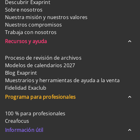
Descubrir Exaprint
Sobre nosotros
Nuestra misión y nuestros valores
Nuestros compromisos
Trabaja con nosotros
Recursos y ayuda
Proceso de revisión de archivos
Modelos de calendarios 2027
Blog Exaprint
Muestrarios y herramientas de ayuda a la venta
Fidelidad Exaclub
Programa para profesionales
100 % para profesionales
Creafocus
Información útil