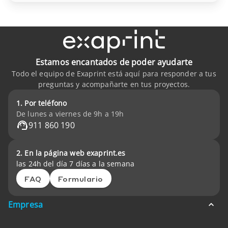
Estamos encantados de poder ayudarte
Todo el equipo de Exaprint está aquí para responder a tus
preguntas y acompañarte en tus proyectos.
1. Por teléfono
De lunes a viernes de 9h a 19h
911 860 190
2. En la página web exaprint.es
las 24h del día 7 días a la semana
FAQ
Formulario
Empresa