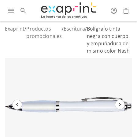
Exaprint
/
Productos
/
Escritura
/
Bolígrafo tinta
promocionales
negra con cuerpo
y empuñadura del
mismo color Nash