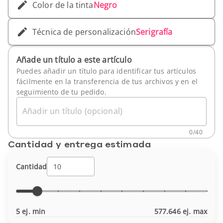
Color de la tinta
Negro
Técnica de personalización
Serigrafía
Añade un título a este artículo
Puedes añadir un título para identificar tus artículos
fácilmente en la transferencia de tus archivos y en el
seguimiento de tu pedido.
Añadir un título (opcional)
0
/
40
Cantidad y entrega estimada
Cantidad
5 ej. min
577.646 ej. max