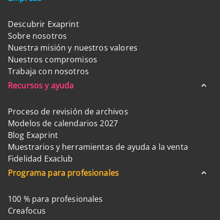
Descubrir Exaprint
Sobre nosotros
Nuestra misión y nuestros valores
Nuestros compromisos
Trabaja con nosotros
Recursos y ayuda
Proceso de revisión de archivos
Modelos de calendarios 2027
Blog Exaprint
Muestrarios y herramientas de ayuda a la venta
Fidelidad Exaclub
Programa para profesionales
100 % para profesionales
Creafocus