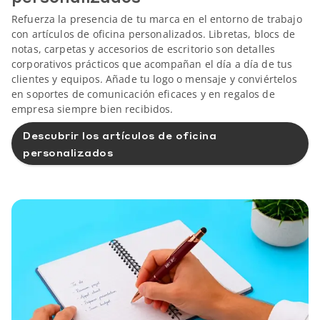
Refuerza la presencia de tu marca en el entorno de trabajo
con artículos de oficina personalizados. Libretas, blocs de
notas, carpetas y accesorios de escritorio son detalles
corporativos prácticos que acompañan el día a día de tus
clientes y equipos. Añade tu logo o mensaje y conviértelos
en soportes de comunicación eficaces y en regalos de
empresa siempre bien recibidos.
Descubrir los artículos de oficina
personalizados