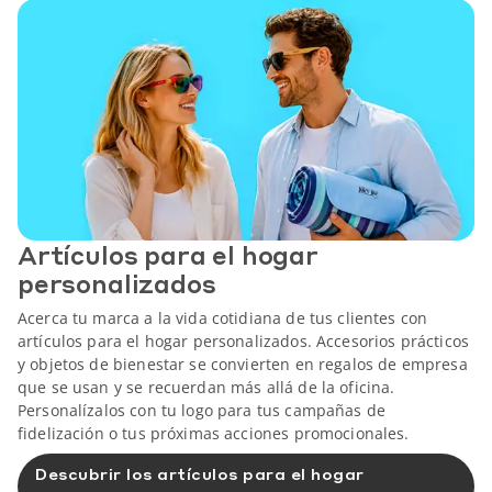
Artículos para el hogar
personalizados
Acerca tu marca a la vida cotidiana de tus clientes con
artículos para el hogar personalizados. Accesorios prácticos
y objetos de bienestar se convierten en regalos de empresa
que se usan y se recuerdan más allá de la oficina.
Personalízalos con tu logo para tus campañas de
fidelización o tus próximas acciones promocionales.
Descubrir los artículos para el hogar