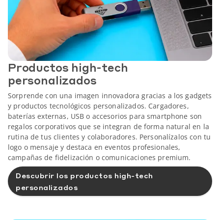
Productos high-tech
personalizados
Sorprende con una imagen innovadora gracias a los gadgets
y productos tecnológicos personalizados. Cargadores,
baterías externas, USB o accesorios para smartphone son
regalos corporativos que se integran de forma natural en la
rutina de tus clientes y colaboradores. Personalízalos con tu
logo o mensaje y destaca en eventos profesionales,
campañas de fidelización o comunicaciones premium.
Descubrir los productos high-tech
personalizados