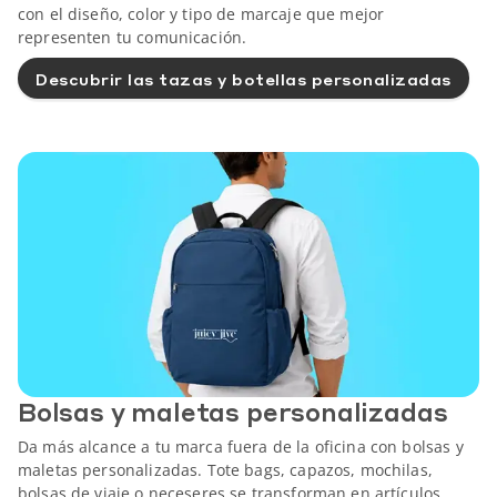
con el diseño, color y tipo de marcaje que mejor
representen tu comunicación.
Descubrir las tazas y botellas personalizadas
Bolsas y maletas personalizadas
Da más alcance a tu marca fuera de la oficina con bolsas y
maletas personalizadas. Tote bags, capazos, mochilas,
bolsas de viaje o neceseres se transforman en artículos