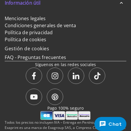
Información útil
Menciones legales
Condiciones generales de venta
Política de privacidad
Política de cookies
Gestión de cookies
FAQ - Preguntas frecuentes
Síguenos en las redes sociales
Pago 100% seguro
Todos los precios no incluyen IVA – Entrega en Península y Baleares.
Chat
Exaprint es una marca de Exagroup SAS, a Cimpress Company de capital