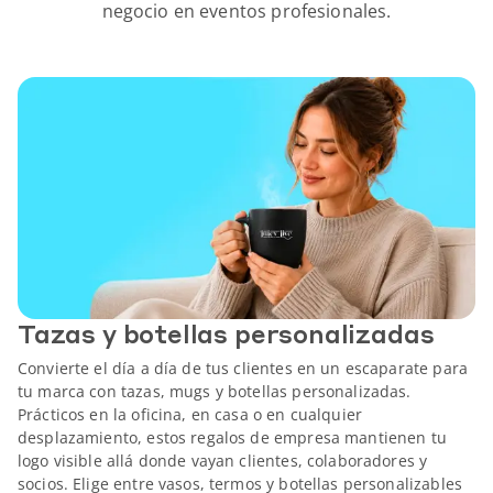
negocio en eventos profesionales.
Tazas y botellas personalizadas
Convierte el día a día de tus clientes en un escaparate para
tu marca con tazas, mugs y botellas personalizadas.
Prácticos en la oficina, en casa o en cualquier
desplazamiento, estos regalos de empresa mantienen tu
logo visible allá donde vayan clientes, colaboradores y
socios. Elige entre vasos, termos y botellas personalizables