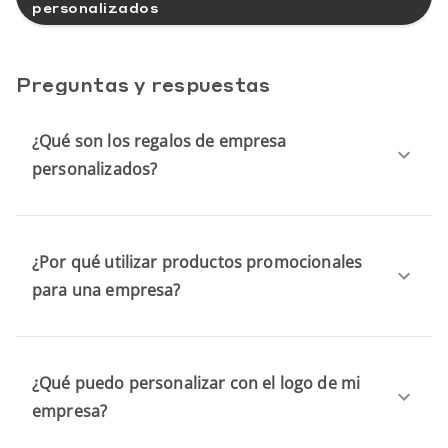
personalizados
Preguntas y respuestas
¿Qué son los regalos de empresa
personalizados?
¿Por qué utilizar productos promocionales
para una empresa?
¿Qué puedo personalizar con el logo de mi
empresa?