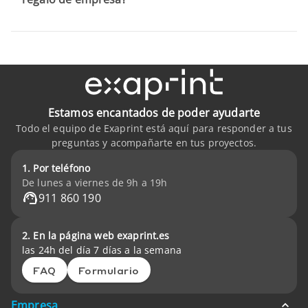
Estamos encantados de poder ayudarte
Todo el equipo de Exaprint está aquí para responder a tus
preguntas y acompañarte en tus proyectos.
1. Por teléfono
De lunes a viernes de 9h a 19h
911 860 190
2. En la página web exaprint.es
las 24h del día 7 días a la semana
FAQ
Formulario
Empresa