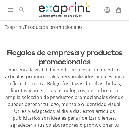
Exaprint
/
Productos promocionales
Regalos de empresa y productos
promocionales
Aumenta la visibilidad de tu empresa con nuestros
artículos promocionales personalizados, ideales para
reflejar tu marca. Bolígrafos, tazas, botellas, bolsas,
libretas y accesorios tecnológicos, descubre una
amplia selección de productos promocionales donde
puedes agregar tu logo, mensaje o identidad visual.
Útiles y adaptados al día a día, estos artículos
publicitarios son ideales para fidelizar clientes,
agradecer a tus colaboradores o promocionar tu