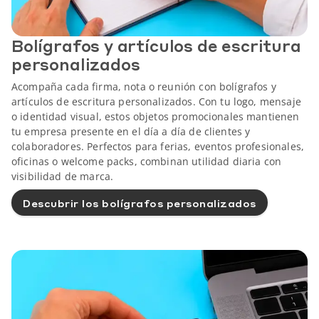
Bolígrafos y artículos de escritura
personalizados
Acompaña cada firma, nota o reunión con bolígrafos y
artículos de escritura personalizados. Con tu logo, mensaje
o identidad visual, estos objetos promocionales mantienen
tu empresa presente en el día a día de clientes y
colaboradores. Perfectos para ferias, eventos profesionales,
oficinas o welcome packs, combinan utilidad diaria con
visibilidad de marca.
Descubrir los bolígrafos personalizados