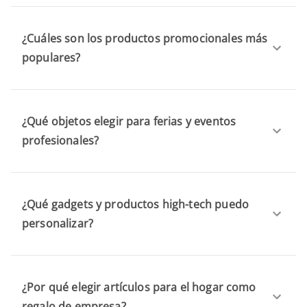
¿Cuáles son los productos promocionales más
populares?
¿Qué objetos elegir para ferias y eventos
profesionales?
¿Qué gadgets y productos high-tech puedo
personalizar?
¿Por qué elegir artículos para el hogar como
regalo de empresa?