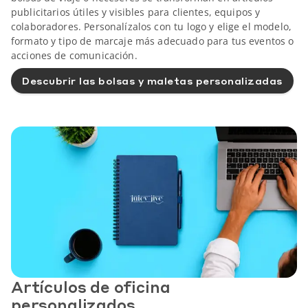
publicitarios útiles y visibles para clientes, equipos y
colaboradores. Personalízalos con tu logo y elige el modelo,
formato y tipo de marcaje más adecuado para tus eventos o
acciones de comunicación.
Descubrir las bolsas y maletas personalizadas
Artículos de oficina
personalizados