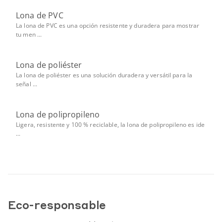
Lona de PVC
La lona de PVC es una opción resistente y duradera para mostrar
tu men ...
Lona de poliéster
La lona de poliéster es una solución duradera y versátil para la
señal ...
Lona de polipropileno
Ligera, resistente y 100 % reciclable, la lona de polipropileno es ide
...
Eco-responsable