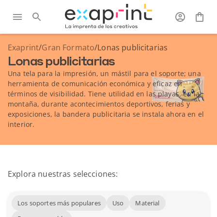
Exaprint
/
Gran Formato
/
Lonas publicitarias
Lonas publicitarias
Una tela para la impresión, un mástil para el soporte; una
herramienta de comunicación económica y eficaz en
términos de visibilidad. Tiene utilidad en las playas, en la
montaña, durante acontecimientos deportivos, ferias y
exposiciones, la bandera publicitaria se instala ahora en el
interior.
Explora nuestras selecciones:
Los soportes más populares
Uso
Material