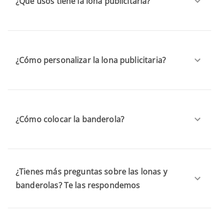
¿Qué usos tiene la lona publicitaria?
¿Cómo personalizar la lona publicitaria?
¿Cómo colocar la banderola?
¿Tienes más preguntas sobre las lonas y
banderolas? Te las respondemos