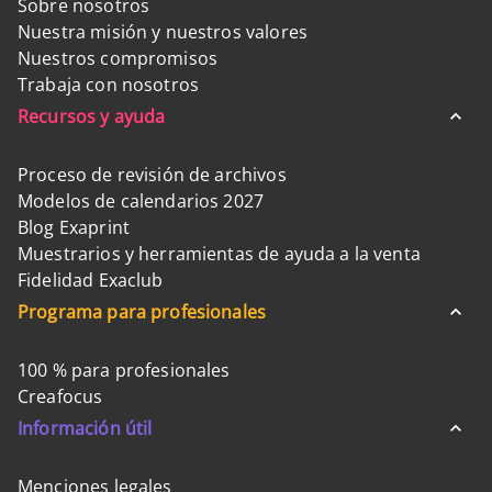
Sobre nosotros
Nuestra misión y nuestros valores
Nuestros compromisos
Trabaja con nosotros
Recursos y ayuda
Proceso de revisión de archivos
Modelos de calendarios 2027
Blog Exaprint
Muestrarios y herramientas de ayuda a la venta
Fidelidad Exaclub
Programa para profesionales
100 % para profesionales
Creafocus
Información útil
Menciones legales