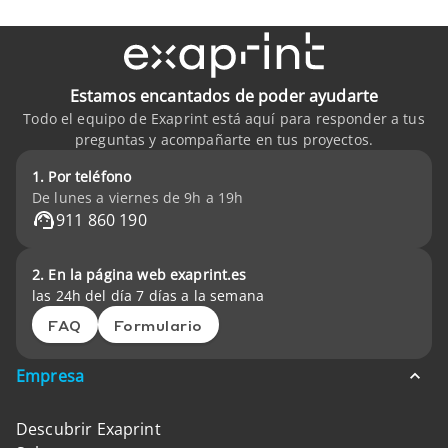
Estamos encantados de poder ayudarte
Todo el equipo de Exaprint está aquí para responder a tus
preguntas y acompañarte en tus proyectos.
1. Por teléfono
De lunes a viernes de 9h a 19h
911 860 190
2. En la página web exaprint.es
las 24h del día 7 días a la semana
FAQ
Formulario
Empresa
Descubrir Exaprint