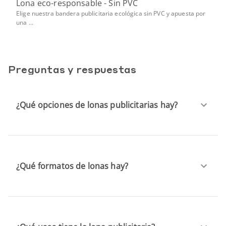
Lona eco-responsable - Sin PVC
Elige nuestra bandera publicitaria ecológica sin PVC y apuesta por
una ...
Preguntas y respuestas
¿Qué opciones de lonas publicitarias hay?
¿Qué formatos de lonas hay?