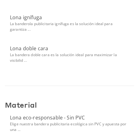
Lona ignífuga
La banderola publicitaria ignífuga es la solución ideal para
garantiza ...
Lona doble cara
La bandera doble cara es la solución ideal para maximizar la
visibilid ...
Material
Lona eco-responsable - Sin PVC
Elige nuestra bandera publicitaria ecológica sin PVC y apuesta por
una ...