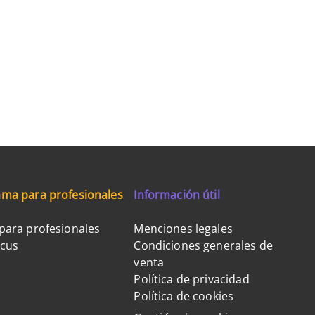
ma para profesionales
Información útil
para profesionales
Menciones legales
ocus
Condiciones generales de
venta
Política de privacidad
Política de cookies