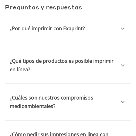
Preguntas y respuestas
¿Por qué imprimir con Exaprint?
¿Qué tipos de productos es posible imprimir
en línea?
¿Cuáles son nuestros compromisos
medioambientales?
¿Cómo pedir sus impresiones en línea con