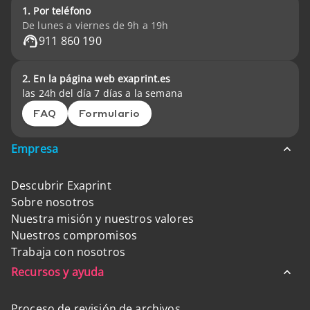
1. Por teléfono
De lunes a viernes de 9h a 19h
911 860 190
2. En la página web exaprint.es
las 24h del día 7 días a la semana
FAQ
Formulario
Empresa
Descubrir Exaprint
Sobre nosotros
Nuestra misión y nuestros valores
Nuestros compromisos
Trabaja con nosotros
Recursos y ayuda
Proceso de revisión de archivos