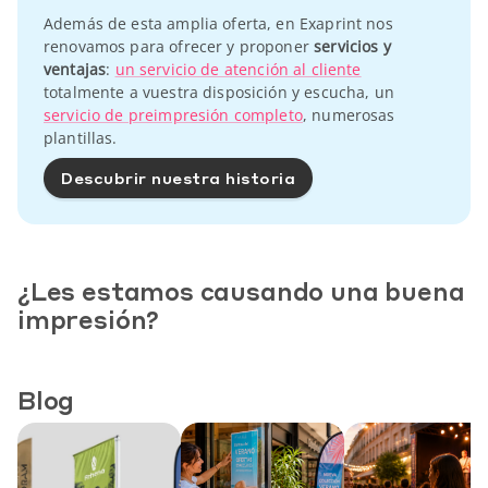
Además de esta amplia oferta, en Exaprint nos
renovamos para ofrecer y proponer
servicios y
ventajas
:
un servicio de atención al cliente
totalmente a vuestra disposición y escucha, un
servicio de preimpresión completo
, numerosas
plantillas.
Descubrir nuestra historia
¿Les estamos causando una buena
impresión?
Blog