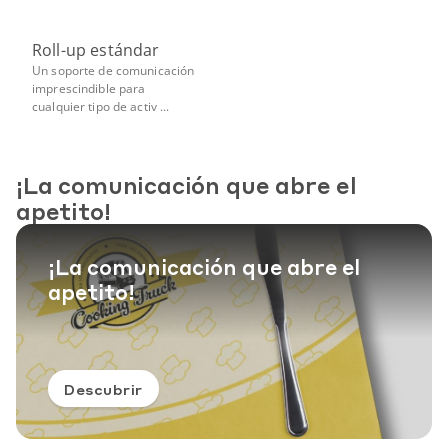
Roll-up estándar
Un soporte de comunicación
imprescindible para
cualquier tipo de activ ...
¡La comunicación que abre el
apetito!
¡La comunicación que abre el
apetito!
Descubrir