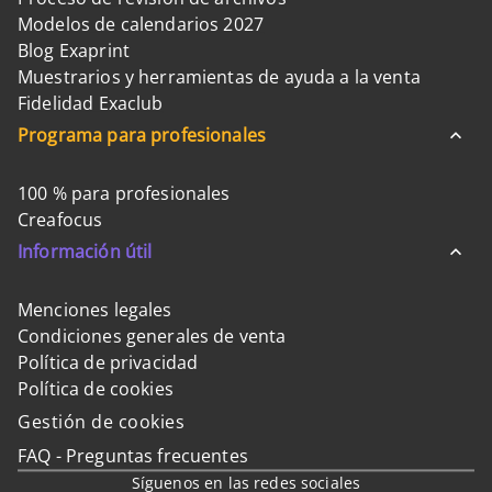
Modelos de calendarios 2027
Blog Exaprint
Muestrarios y herramientas de ayuda a la venta
Fidelidad Exaclub
Programa para profesionales
100 % para profesionales
Creafocus
Información útil
Menciones legales
Condiciones generales de venta
Política de privacidad
Política de cookies
Gestión de cookies
FAQ - Preguntas frecuentes
Síguenos en las redes sociales