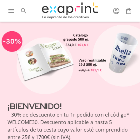
¡BIENVENIDO!
– 30% de descuento en tu 1r pedido con el código*
WELCOME30. Descuento aplicable a hasta 5
artículos de tu cesta cuyo valor esté comprendido
entre 25€ y 1700€ (sin IVA).