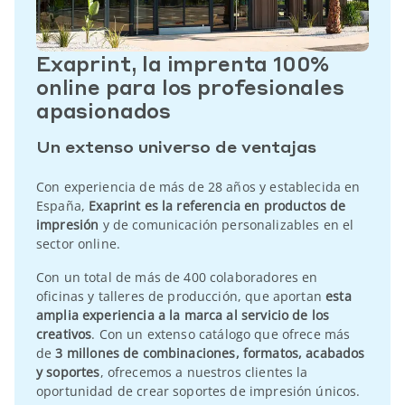
Exaprint, la imprenta 100%
online para los profesionales
apasionados
Un extenso universo de ventajas
Con experiencia de más de 28 años y establecida en
España,
Exaprint es la referencia en productos de
impresión
y de comunicación personalizables en el
sector online.
Con un total de más de 400 colaboradores en
oficinas y talleres de producción, que aportan
esta
amplia experiencia a la marca al servicio de los
creativos
. Con un extenso catálogo que ofrece más
de
3 millones de combinaciones, formatos, acabados
y soportes
, ofrecemos a nuestros clientes la
oportunidad de crear soportes de impresión únicos.