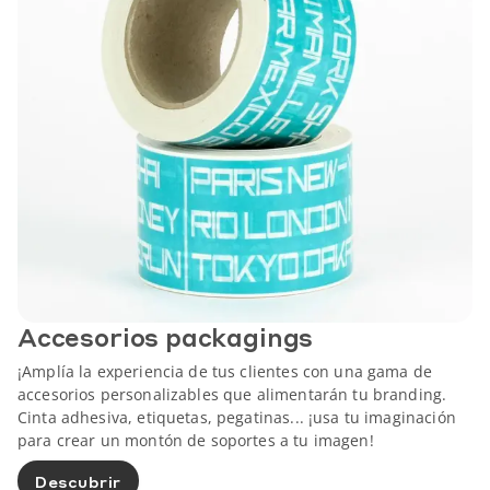
Accesorios packagings
¡Amplía la experiencia de tus clientes con una gama de
accesorios personalizables que alimentarán tu branding.
Cinta adhesiva, etiquetas, pegatinas... ¡usa tu imaginación
para crear un montón de soportes a tu imagen!
Descubrir