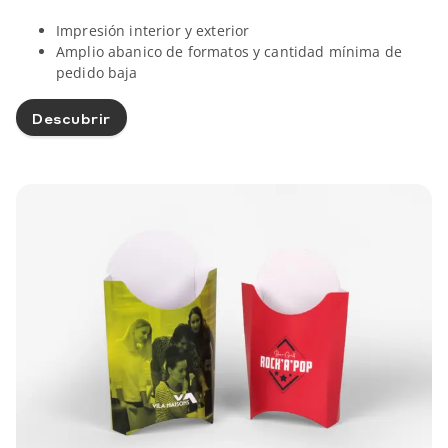
Impresión interior y exterior
Amplio abanico de formatos y cantidad mínima de
pedido baja
Descubrir