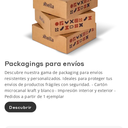
Packagings para envíos
Descubre nuestra gama de packaging para envíos
resistentes y personalizados. Ideales para proteger tus
envíos de productos frágiles con seguridad. - Cartón
microcanal kraft y blanco - Impresión interior y exterior -
Pedidos a partir de 1 ejemplar
Descubrir