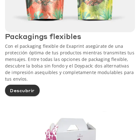
Packagings flexibles
Con el packaging flexible de Exaprint asegúrate de una
protección óptima de tus productos mientras transmites tus
mensajes. Entre todas las opciones de packaging flexible,
descubre la bolsa sin fondo y el Doypack: dos alternativas
de impresión asequibles y completamente modulables para
tus envíos.
Descubrir