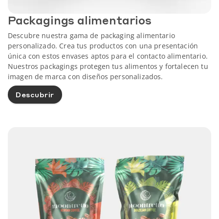
Packagings alimentarios
Descubre nuestra gama de packaging alimentario
personalizado. Crea tus productos con una presentación
única con estos envases aptos para el contacto alimentario.
Nuestros packagings protegen tus alimentos y fortalecen tu
imagen de marca con diseños personalizados.
Descubrir