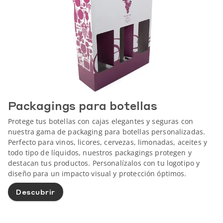
Packagings para botellas
Protege tus botellas con cajas elegantes y seguras con
nuestra gama de packaging para botellas personalizadas.
Perfecto para vinos, licores, cervezas, limonadas, aceites y
todo tipo de líquidos, nuestros packagings protegen y
destacan tus productos. Personalízalos con tu logotipo y
diseño para un impacto visual y protección óptimos.
Descubrir