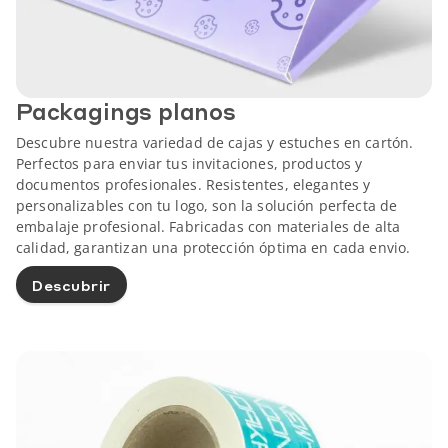
Packagings planos
Descubre nuestra variedad de cajas y estuches en cartón.
Perfectos para enviar tus invitaciones, productos y
documentos profesionales. Resistentes, elegantes y
personalizables con tu logo, son la solución perfecta de
embalaje profesional. Fabricadas con materiales de alta
calidad, garantizan una protección óptima en cada envio.
Descubrir