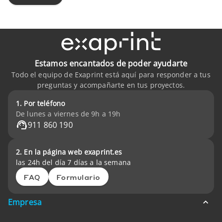
Estamos encantados de poder ayudarte
Todo el equipo de Exaprint está aquí para responder a tus
preguntas y acompañarte en tus proyectos.
1. Por teléfono
De lunes a viernes de 9h a 19h
911 860 190
2. En la página web exaprint.es
las 24h del día 7 días a la semana
FAQ
Formulario
Empresa