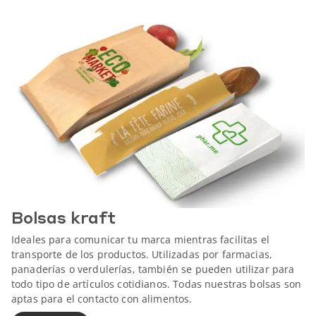
Bolsas kraft
Ideales para comunicar tu marca mientras facilitas el
transporte de los productos. Utilizadas por farmacias,
panaderías o verdulerías, también se pueden utilizar para
todo tipo de artículos cotidianos. Todas nuestras bolsas son
aptas para el contacto con alimentos.