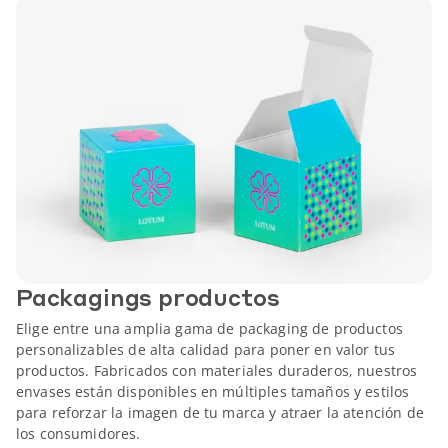
Packagings productos
Elige entre una amplia gama de packaging de productos
personalizables de alta calidad para poner en valor tus
productos. Fabricados con materiales duraderos, nuestros
envases están disponibles en múltiples tamaños y estilos
para reforzar la imagen de tu marca y atraer la atención de
los consumidores.