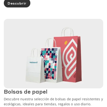
Descubrir
Bolsas de papel
Descubre nuestra selección de bolsas de papel resistentes y
ecológicas, ideales para tiendas, regalos o uso diario.