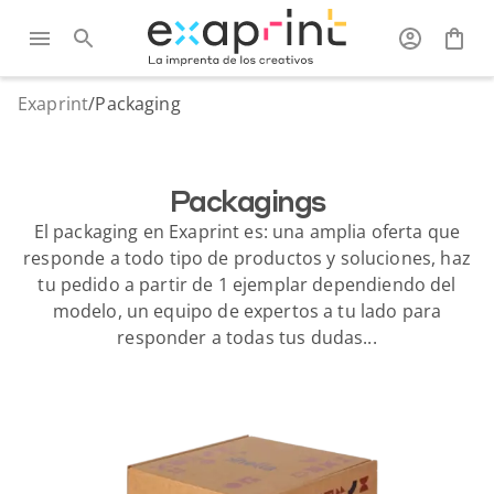
Exaprint
/
Packaging
Packagings
El packaging en Exaprint es: una amplia oferta que
responde a todo tipo de productos y soluciones, haz
tu pedido a partir de 1 ejemplar dependiendo del
modelo, un equipo de expertos a tu lado para
responder a todas tus dudas...