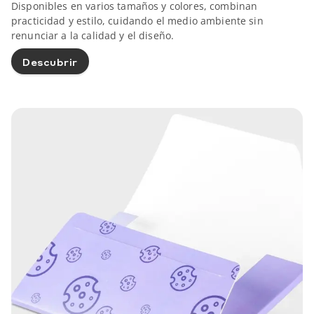
Disponibles en varios tamaños y colores, combinan
practicidad y estilo, cuidando el medio ambiente sin
renunciar a la calidad y el diseño.
Descubrir