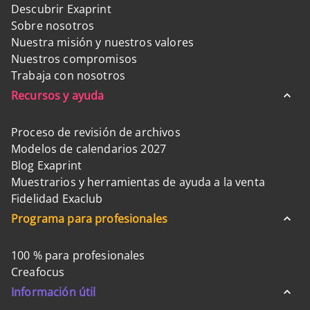
Descubrir Exaprint
Sobre nosotros
Nuestra misión y nuestros valores
Nuestros compromisos
Trabaja con nosotros
Recursos y ayuda
Proceso de revisión de archivos
Modelos de calendarios 2027
Blog Exaprint
Muestrarios y herramientas de ayuda a la venta
Fidelidad Exaclub
Programa para profesionales
100 % para profesionales
Creafocus
Información útil