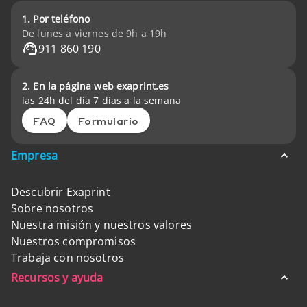
1. Por teléfono
De lunes a viernes de 9h a 19h
911 860 190
2. En la página web exaprint.es
las 24h del día 7 días a la semana
FAQ
Formulario
Empresa
Descubrir Exaprint
Sobre nosotros
Nuestra misión y nuestros valores
Nuestros compromisos
Trabaja con nosotros
Recursos y ayuda