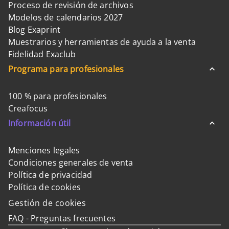
Proceso de revisión de archivos
Modelos de calendarios 2027
Blog Exaprint
Muestrarios y herramientas de ayuda a la venta
Fidelidad Exaclub
Programa para profesionales
100 % para profesionales
Creafocus
Información útil
Menciones legales
Condiciones generales de venta
Política de privacidad
Política de cookies
Gestión de cookies
FAQ - Preguntas frecuentes