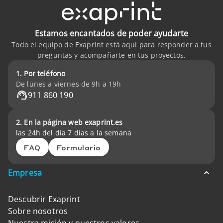
Estamos encantados de poder ayudarte
Todo el equipo de Exaprint está aquí para responder a tus
preguntas y acompañarte en tus proyectos.
1. Por teléfono
De lunes a viernes de 9h a 19h
911 860 190
2. En la página web exaprint.es
las 24h del día 7 días a la semana
FAQ
Formulario
Empresa
Descubrir Exaprint
Sobre nosotros