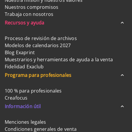
Nuestra misión y nuestros valores
Nuestros compromisos
Trabaja con nosotros
Recursos y ayuda
Proceso de revisión de archivos
Modelos de calendarios 2027
Blog Exaprint
Muestrarios y herramientas de ayuda a la venta
Fidelidad Exaclub
Programa para profesionales
100 % para profesionales
Creafocus
Información útil
Menciones legales
Condiciones generales de venta