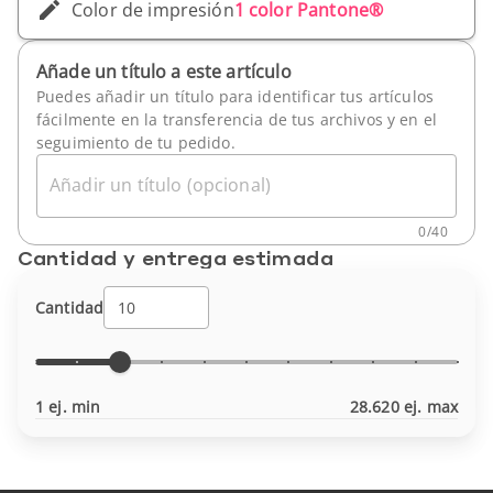
Color de impresión
1 color Pantone®
Añade un título a este artículo
Puedes añadir un título para identificar tus artículos
fácilmente en la transferencia de tus archivos y en el
seguimiento de tu pedido.
Añadir un título (opcional)
0
/
40
Cantidad y entrega estimada
Cantidad
1 ej. min
28.620 ej. max