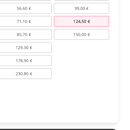
56,60 €
99,00 €
71,10 €
124,50 €
85,70 €
150,00 €
129,30 €
178,90 €
230,80 €