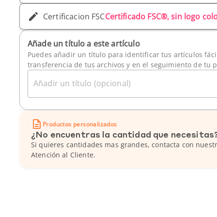
Certificacion FSC
Certificado FSC®, sin logo co
Añade un título a este artículo
Puedes añadir un título para identificar tus artículos fác
transferencia de tus archivos y en el seguimiento de tu 
Añadir un título (opcional)
Productos personalizados
¿No encuentras la cantidad que necesitas
Si quieres cantidades mas grandes, contacta con nuestr
Atención al Cliente.