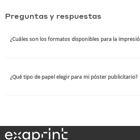
Preguntas y respuestas
¿Cuáles son los formatos disponibles para la impresió
¿Qué tipo de papel elegir para mi póster publicitario?