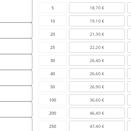
5
18,70 €
10
19,10 €
20
21,30 €
25
22,20 €
30
26,40 €
40
26,60 €
50
26,90 €
100
36,60 €
200
46,40 €
250
47,40 €