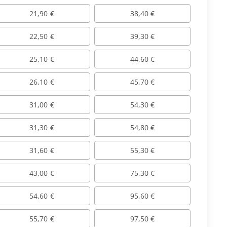
21,90 €
38,40 €
22,50 €
39,30 €
25,10 €
44,60 €
26,10 €
45,70 €
31,00 €
54,30 €
31,30 €
54,80 €
31,60 €
55,30 €
43,00 €
75,30 €
54,60 €
95,60 €
55,70 €
97,50 €