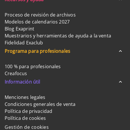
Proceso de revisión de archivos
Modelos de calendarios 2027
Blog Exaprint
Muestrarios y herramientas de ayuda a la venta
Fidelidad Exaclub
Programa para profesionales
100 % para profesionales
Creafocus
Información útil
Menciones legales
Condiciones generales de venta
Política de privacidad
Política de cookies
Gestión de cookies