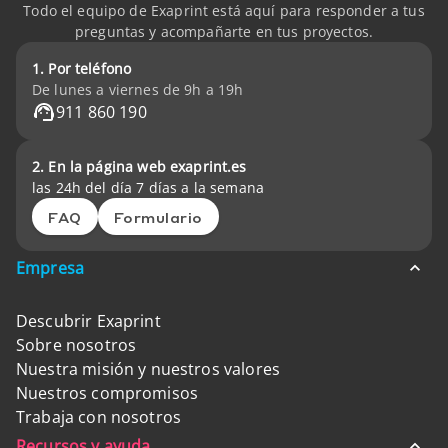
Todo el equipo de Exaprint está aquí para responder a tus
preguntas y acompañarte en tus proyectos.
1. Por teléfono
De lunes a viernes de 9h a 19h
911 860 190
2. En la página web exaprint.es
las 24h del día 7 días a la semana
FAQ
Formulario
Empresa
Descubrir Exaprint
Sobre nosotros
Nuestra misión y nuestros valores
Nuestros compromisos
Trabaja con nosotros
Recursos y ayuda