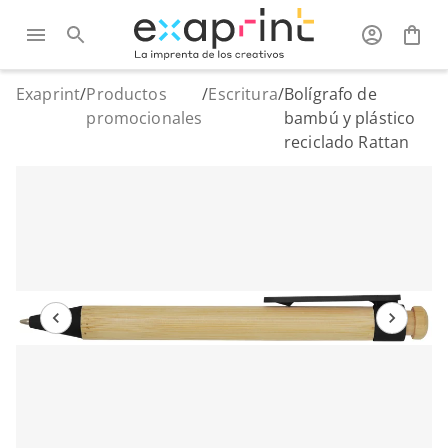
Exaprint
/
Productos
/
Escritura
/
Bolígrafo de
promocionales
bambú y plástico
reciclado Rattan