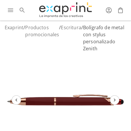
Exaprint
/
Productos
/
Escritura
/
Bolígrafo de metal
promocionales
con stylus
personalizado
Zenith