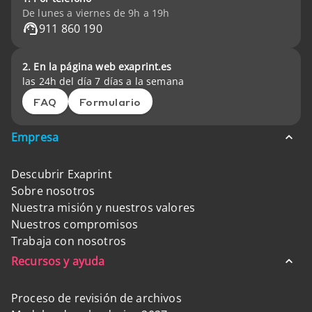
De lunes a viernes de 9h a 19h
911 860 190
2. En la página web exaprint.es
las 24h del día 7 días a la semana
FAQ
Formulario
Empresa
Descubrir Exaprint
Sobre nosotros
Nuestra misión y nuestros valores
Nuestros compromisos
Trabaja con nosotros
Recursos y ayuda
Proceso de revisión de archivos