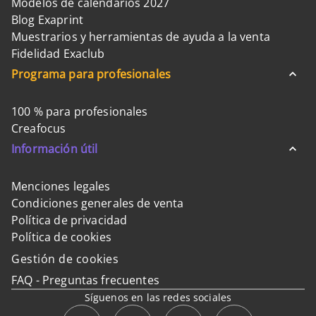
Modelos de calendarios 2027
Blog Exaprint
Muestrarios y herramientas de ayuda a la venta
Fidelidad Exaclub
Programa para profesionales
100 % para profesionales
Creafocus
Información útil
Menciones legales
Condiciones generales de venta
Política de privacidad
Política de cookies
Gestión de cookies
FAQ - Preguntas frecuentes
Síguenos en las redes sociales