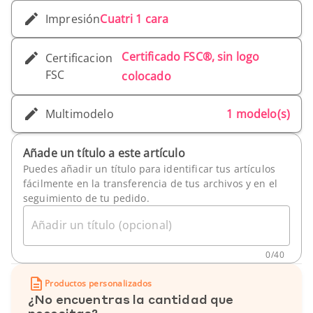
Impresión
Cuatri 1 cara
Certificado FSC®, sin logo
Certificacion
FSC
colocado
Multimodelo
1 modelo(s)
Añade un título a este artículo
Puedes añadir un título para identificar tus artículos
fácilmente en la transferencia de tus archivos y en el
seguimiento de tu pedido.
Añadir un título (opcional)
0
/
40
Productos personalizados
¿No encuentras la cantidad que
necesitas?