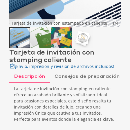
Tarjeta de invitación con estampado en caliente
1
/
4
Tarjeta de invitación con
stamping caliente
¡Envío, impresión y revisión de archivos incluidos!
Descripción
Consejos de preparación
La tarjeta de invitación con stamping en caliente
ofrece un acabado brillante y sofisticado. Ideal
para ocasiones especiales, este diseño resalta tu
invitación con detalles de lujo, creando una
impresión única que cautiva a tus invitados.
Perfecta para eventos donde la elegancia es clave.