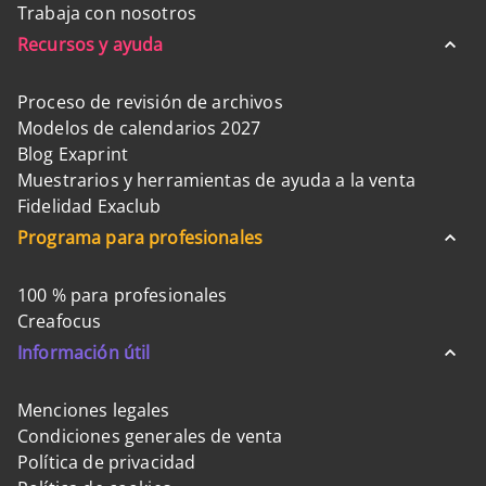
Trabaja con nosotros
Recursos y ayuda
Proceso de revisión de archivos
Modelos de calendarios 2027
Blog Exaprint
Muestrarios y herramientas de ayuda a la venta
Fidelidad Exaclub
Programa para profesionales
100 % para profesionales
Creafocus
Información útil
Menciones legales
Condiciones generales de venta
Política de privacidad