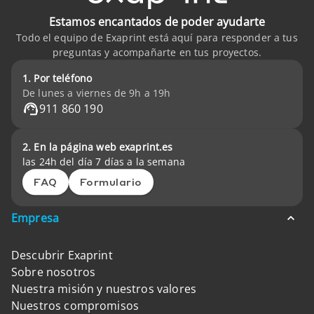
Estamos encantados de poder ayudarte
Todo el equipo de Exaprint está aquí para responder a tus
preguntas y acompañarte en tus proyectos.
1. Por teléfono
De lunes a viernes de 9h a 19h
911 860 190
2. En la página web exaprint.es
las 24h del día 7 días a la semana
FAQ
Formulario
Empresa
Descubrir Exaprint
Sobre nosotros
Nuestra misión y nuestros valores
Nuestros compromisos