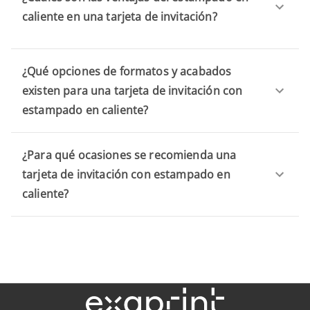
caliente en una tarjeta de invitación?
¿Qué opciones de formatos y acabados
existen para una tarjeta de invitación con
estampado en caliente?
¿Para qué ocasiones se recomienda una
tarjeta de invitación con estampado en
caliente?