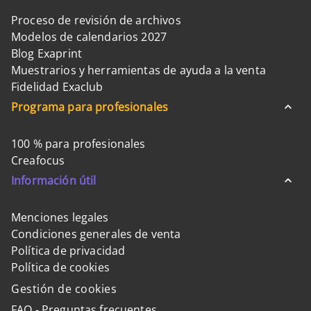
Proceso de revisión de archivos
Modelos de calendarios 2027
Blog Exaprint
Muestrarios y herramientas de ayuda a la venta
Fidelidad Exaclub
Programa para profesionales
100 % para profesionales
Creafocus
Información útil
Menciones legales
Condiciones generales de venta
Política de privacidad
Política de cookies
Gestión de cookies
FAQ - Preguntas frecuentes