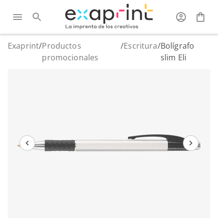
Exaprint
/
Productos
/
Escritura
/
Bolígrafo
promocionales
slim Eli