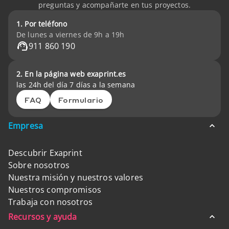
preguntas y acompañarte en tus proyectos.
1. Por teléfono
De lunes a viernes de 9h a 19h
911 860 190
2. En la página web exaprint.es
las 24h del día 7 días a la semana
FAQ
Formulario
Empresa
Descubrir Exaprint
Sobre nosotros
Nuestra misión y nuestros valores
Nuestros compromisos
Trabaja con nosotros
Recursos y ayuda