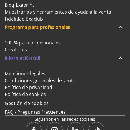
Blog Exaprint
Muestrarios y herramientas de ayuda a la venta
Fidelidad Exaclub
Programa para profesionales
100 % para profesionales
Creafocus
Información útil
Menciones legales
Condiciones generales de venta
Política de privacidad
Política de cookies
Gestión de cookies
FAQ - Preguntas frecuentes
Síguenos en las redes sociales