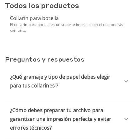
Todos los productos
Collarín para botella
El collarín para botella es un soporte impreso con el que podrás
comun ...
Preguntas y respuestas
¿Qué gramaje y tipo de papel debes elegir
para tus collarines ?
¿Cómo debes preparar tu archivo para
garantizar una impresión perfecta y evitar
errores técnicos?