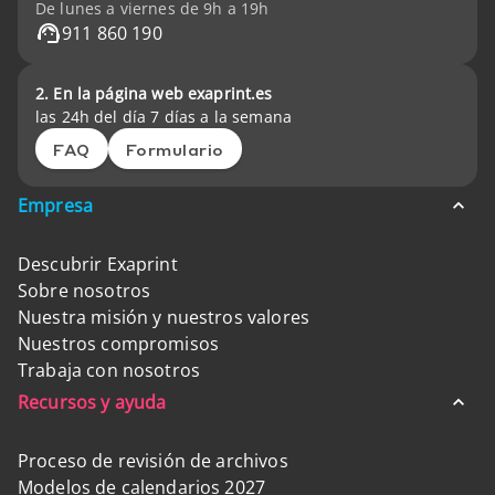
De lunes a viernes de 9h a 19h
911 860 190
2. En la página web exaprint.es
las 24h del día 7 días a la semana
FAQ
Formulario
Empresa
Descubrir Exaprint
Sobre nosotros
Nuestra misión y nuestros valores
Nuestros compromisos
Trabaja con nosotros
Recursos y ayuda
Proceso de revisión de archivos
Modelos de calendarios 2027