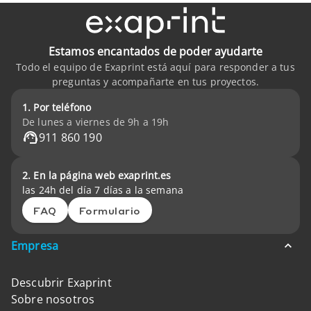
Estamos encantados de poder ayudarte
Todo el equipo de Exaprint está aquí para responder a tus
preguntas y acompañarte en tus proyectos.
1. Por teléfono
De lunes a viernes de 9h a 19h
911 860 190
2. En la página web exaprint.es
las 24h del día 7 días a la semana
FAQ
Formulario
Empresa
Descubrir Exaprint
Sobre nosotros