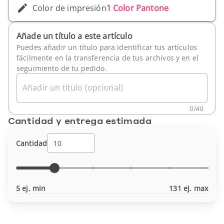
Color de impresión
1 Color Pantone
Añade un título a este artículo
Puedes añadir un título para identificar tus artículos
fácilmente en la transferencia de tus archivos y en el
seguimiento de tu pedido.
Añadir un título (opcional)
0
/
40
Cantidad y entrega estimada
Cantidad
5 ej. min
131 ej. max