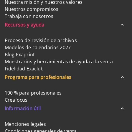
Nuestra misión y nuestros valores
Nuestros compromisos
Trabaja con nosotros
Recursos y ayuda
Proceso de revisión de archivos
Modelos de calendarios 2027
Blog Exaprint
Muestrarios y herramientas de ayuda a la venta
Fidelidad Exaclub
Programa para profesionales
100 % para profesionales
Creafocus
Información útil
Menciones legales
Condiciones generales de venta