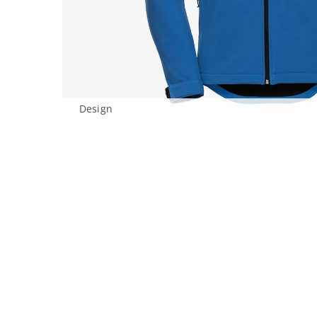
Design